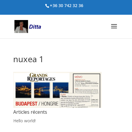
+36 30 742 32 36
nuxea 1
Articles récents
Hello world!