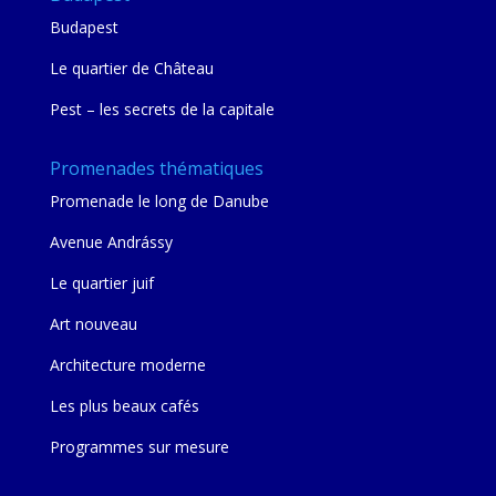
Budapest
Le quartier de Château
Pest – les secrets de la capitale
Promenades thématiques
Promenade le long de Danube
Avenue Andrássy
Le quartier juif
Art nouveau
Architecture moderne
Les plus beaux cafés
Programmes sur mesure