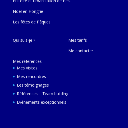
Histoire et urbanisation de Pest
Noël en Hongrie
Les fêtes de Pâques
Qui suis-je ?
Mes tarifs
Me contacter
Mes références
Mes visites
Mes rencontres
Les témoignages
Références – Team building
Événements exceptionnels