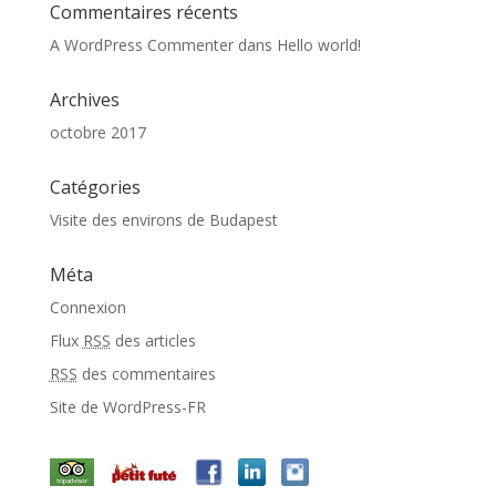
Commentaires récents
A WordPress Commenter
dans
Hello world!
Archives
octobre 2017
Catégories
Visite des environs de Budapest
Méta
Connexion
Flux
RSS
des articles
RSS
des commentaires
Site de WordPress-FR