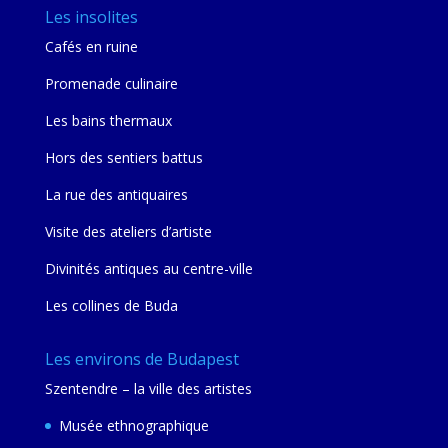
Les insolites
Cafés en ruine
Promenade culinaire
Les bains thermaux
Hors des sentiers battus
La rue des antiquaires
Visite des ateliers d’artiste
Divinités antiques au centre-ville
Les collines de Buda
Les environs de Budapest
Szentendre – la ville des artistes
Musée ethnographique