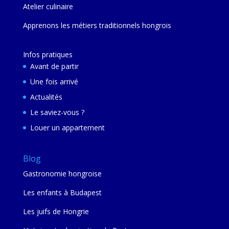
Atelier culinaire
Apprenons les métiers traditionnels hongrois
Infos pratiques
Avant de partir
Une fois arrivé
Actualités
Le saviez-vous ?
Louer un appartement
Blog
Gastronomie hongroise
Les enfants à Budapest
Les juifs de Hongrie