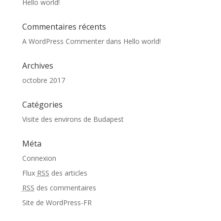
Hello world!
Commentaires récents
A WordPress Commenter
dans
Hello world!
Archives
octobre 2017
Catégories
Visite des environs de Budapest
Méta
Connexion
Flux
RSS
des articles
RSS
des commentaires
Site de WordPress-FR