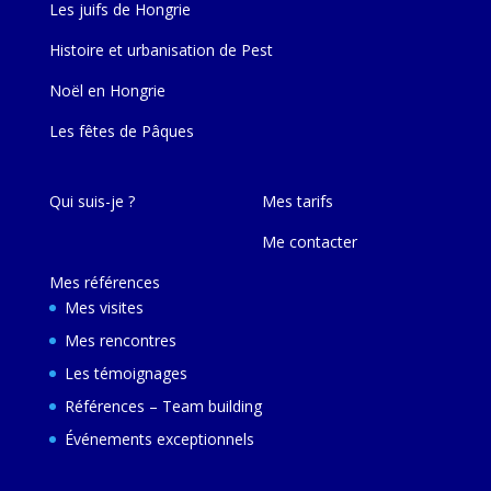
Les juifs de Hongrie
Histoire et urbanisation de Pest
Noël en Hongrie
Les fêtes de Pâques
Qui suis-je ?
Mes tarifs
Me contacter
Mes références
Mes visites
Mes rencontres
Les témoignages
Références – Team building
Événements exceptionnels