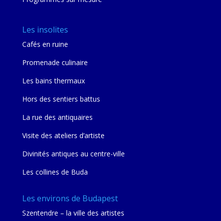
Les insolites
Cafés en ruine
Promenade culinaire
Les bains thermaux
Hors des sentiers battus
La rue des antiquaires
Visite des ateliers d’artiste
Divinités antiques au centre-ville
Les collines de Buda
Les environs de Budapest
Szentendre – la ville des artistes