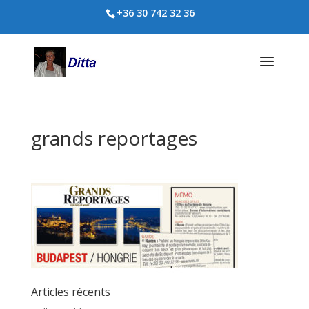
+36 30 742 32 36
grands reportages
Articles récents