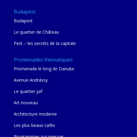
Budapest
Budapest
Le quartier de Château
Pest – les secrets de la capitale
Promenades thématiques
Promenade le long de Danube
Avenue Andrássy
Le quartier juif
Art nouveau
Architecture moderne
Les plus beaux cafés
Programmes sur mesure