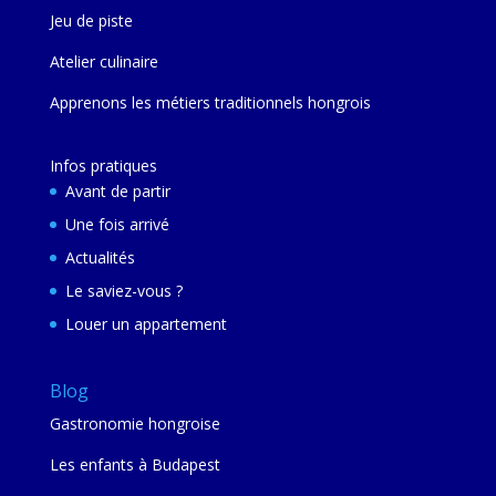
Jeu de piste
Atelier culinaire
Apprenons les métiers traditionnels hongrois
Infos pratiques
Avant de partir
Une fois arrivé
Actualités
Le saviez-vous ?
Louer un appartement
Blog
Gastronomie hongroise
Les enfants à Budapest