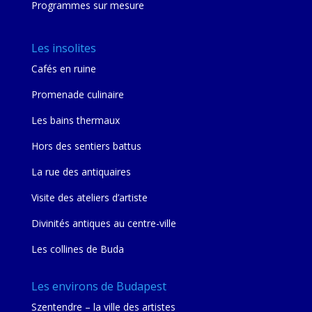
Programmes sur mesure
Les insolites
Cafés en ruine
Promenade culinaire
Les bains thermaux
Hors des sentiers battus
La rue des antiquaires
Visite des ateliers d’artiste
Divinités antiques au centre-ville
Les collines de Buda
Les environs de Budapest
Szentendre – la ville des artistes