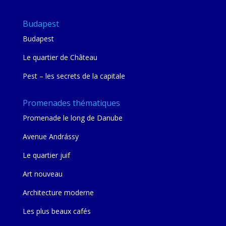
Budapest
Budapest
Le quartier de Château
Pest – les secrets de la capitale
Promenades thématiques
Promenade le long de Danube
Avenue Andrássy
Le quartier juif
Art nouveau
Architecture moderne
Les plus beaux cafés