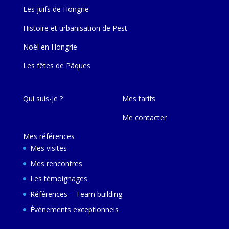
Les juifs de Hongrie
Histoire et urbanisation de Pest
Noël en Hongrie
Les fêtes de Pâques
Qui suis-je ?
Mes tarifs
Me contacter
Mes références
Mes visites
Mes rencontres
Les témoignages
Références – Team building
Événements exceptionnels