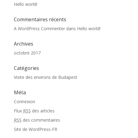
Hello world!
Commentaires récents
A WordPress Commenter
dans
Hello world!
Archives
octobre 2017
Catégories
Visite des environs de Budapest
Méta
Connexion
Flux
RSS
des articles
RSS
des commentaires
Site de WordPress-FR