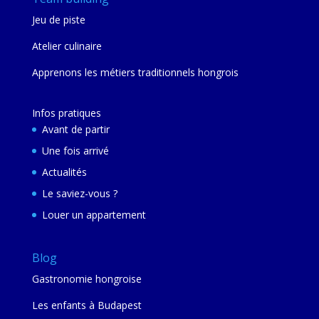
Jeu de piste
Atelier culinaire
Apprenons les métiers traditionnels hongrois
Infos pratiques
Avant de partir
Une fois arrivé
Actualités
Le saviez-vous ?
Louer un appartement
Blog
Gastronomie hongroise
Les enfants à Budapest