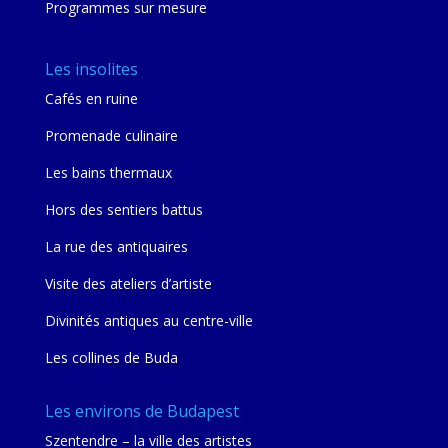
Programmes sur mesure
Les insolites
Cafés en ruine
Promenade culinaire
Les bains thermaux
Hors des sentiers battus
La rue des antiquaires
Visite des ateliers d’artiste
Divinités antiques au centre-ville
Les collines de Buda
Les environs de Budapest
Szentendre – la ville des artistes