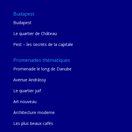
Budapest
Budapest
Le quartier de Château
Pest – les secrets de la capitale
Promenades thématiques
Promenade le long de Danube
Avenue Andrássy
Le quartier juif
Art nouveau
Architecture moderne
Les plus beaux cafés