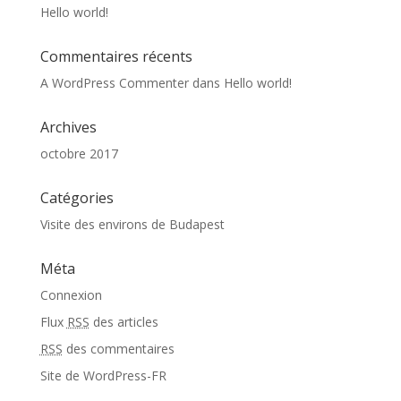
Hello world!
Commentaires récents
A WordPress Commenter
dans
Hello world!
Archives
octobre 2017
Catégories
Visite des environs de Budapest
Méta
Connexion
Flux
RSS
des articles
RSS
des commentaires
Site de WordPress-FR