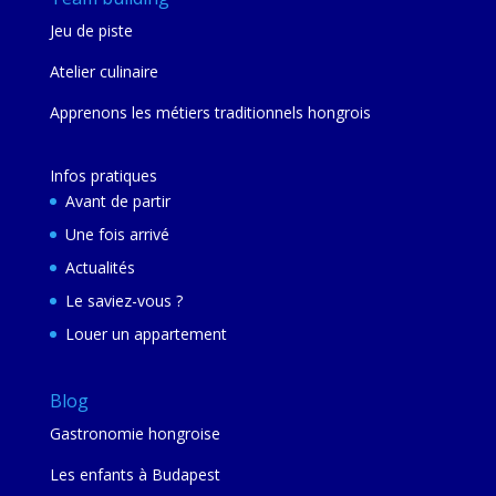
Jeu de piste
Atelier culinaire
Apprenons les métiers traditionnels hongrois
Infos pratiques
Avant de partir
Une fois arrivé
Actualités
Le saviez-vous ?
Louer un appartement
Blog
Gastronomie hongroise
Les enfants à Budapest