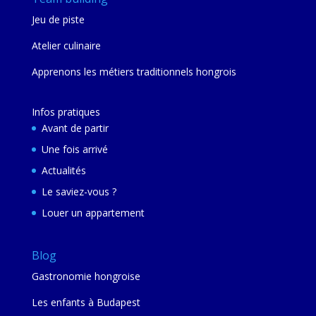
Jeu de piste
Atelier culinaire
Apprenons les métiers traditionnels hongrois
Infos pratiques
Avant de partir
Une fois arrivé
Actualités
Le saviez-vous ?
Louer un appartement
Blog
Gastronomie hongroise
Les enfants à Budapest