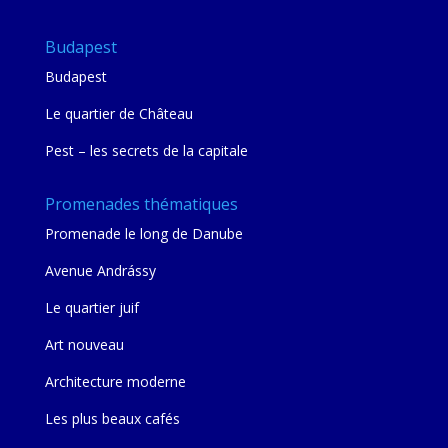
Budapest
Budapest
Le quartier de Château
Pest – les secrets de la capitale
Promenades thématiques
Promenade le long de Danube
Avenue Andrássy
Le quartier juif
Art nouveau
Architecture moderne
Les plus beaux cafés