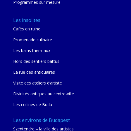
Programmes sur mesure
Les insolites
Cafés en ruine
Promenade culinaire
Les bains thermaux
Hors des sentiers battus
La rue des antiquaires
Visite des ateliers d’artiste
Divinités antiques au centre-ville
Les collines de Buda
Les environs de Budapest
Szentendre – la ville des artistes