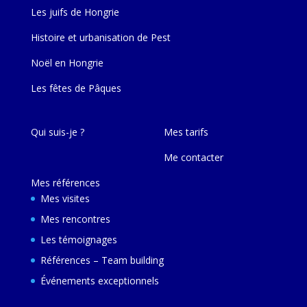
Les juifs de Hongrie
Histoire et urbanisation de Pest
Noël en Hongrie
Les fêtes de Pâques
Qui suis-je ?
Mes tarifs
Me contacter
Mes références
Mes visites
Mes rencontres
Les témoignages
Références – Team building
Événements exceptionnels