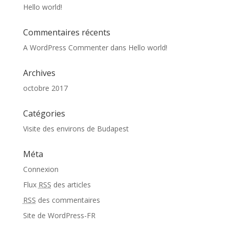
Hello world!
Commentaires récents
A WordPress Commenter
dans
Hello world!
Archives
octobre 2017
Catégories
Visite des environs de Budapest
Méta
Connexion
Flux
RSS
des articles
RSS
des commentaires
Site de WordPress-FR