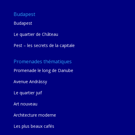
Budapest
Budapest
Le quartier de Château
Pest – les secrets de la capitale
Promenades thématiques
Promenade le long de Danube
Avenue Andrássy
Le quartier juif
Art nouveau
Architecture moderne
Les plus beaux cafés