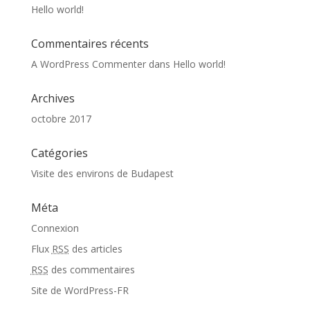
Hello world!
Commentaires récents
A WordPress Commenter
dans
Hello world!
Archives
octobre 2017
Catégories
Visite des environs de Budapest
Méta
Connexion
Flux
RSS
des articles
RSS
des commentaires
Site de WordPress-FR