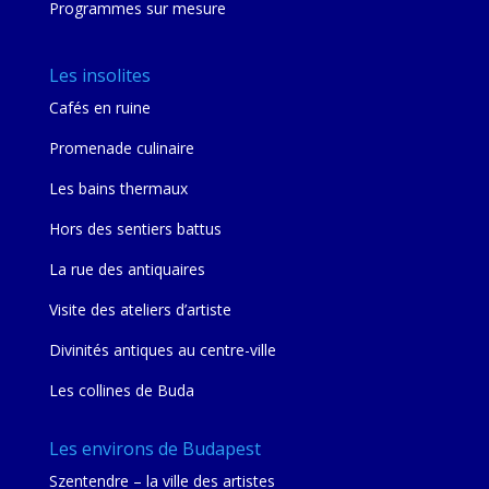
Programmes sur mesure
Les insolites
Cafés en ruine
Promenade culinaire
Les bains thermaux
Hors des sentiers battus
La rue des antiquaires
Visite des ateliers d’artiste
Divinités antiques au centre-ville
Les collines de Buda
Les environs de Budapest
Szentendre – la ville des artistes