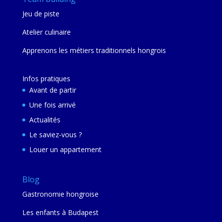
Jeu de piste
Atelier culinaire
Apprenons les métiers traditionnels hongrois
Infos pratiques
Avant de partir
Une fois arrivé
Actualités
Le saviez-vous ?
Louer un appartement
Blog
Gastronomie hongroise
Les enfants à Budapest