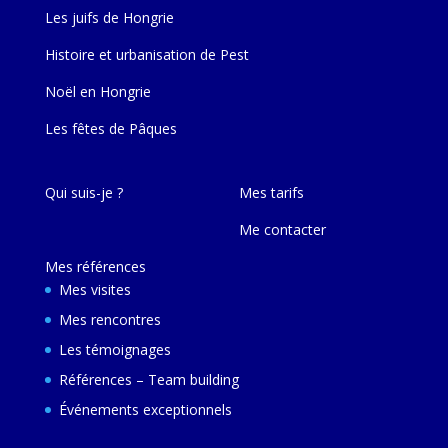
Les juifs de Hongrie
Histoire et urbanisation de Pest
Noël en Hongrie
Les fêtes de Pâques
Qui suis-je ?
Mes tarifs
Me contacter
Mes références
Mes visites
Mes rencontres
Les témoignages
Références – Team building
Événements exceptionnels