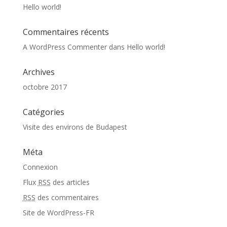
Hello world!
Commentaires récents
A WordPress Commenter
dans
Hello world!
Archives
octobre 2017
Catégories
Visite des environs de Budapest
Méta
Connexion
Flux
RSS
des articles
RSS
des commentaires
Site de WordPress-FR