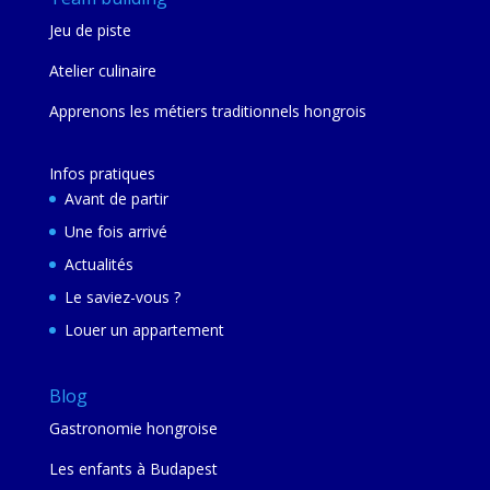
Jeu de piste
Atelier culinaire
Apprenons les métiers traditionnels hongrois
Infos pratiques
Avant de partir
Une fois arrivé
Actualités
Le saviez-vous ?
Louer un appartement
Blog
Gastronomie hongroise
Les enfants à Budapest