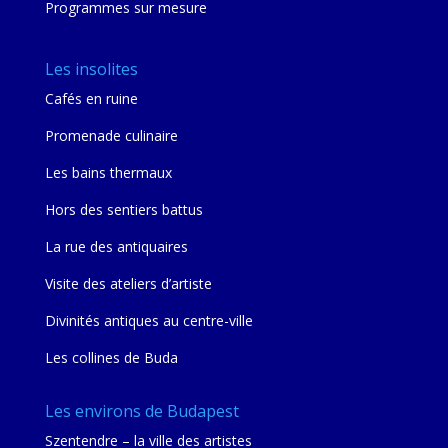
Programmes sur mesure
Les insolites
Cafés en ruine
Promenade culinaire
Les bains thermaux
Hors des sentiers battus
La rue des antiquaires
Visite des ateliers d’artiste
Divinités antiques au centre-ville
Les collines de Buda
Les environs de Budapest
Szentendre – la ville des artistes