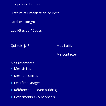
Les juifs de Hongrie
Histoire et urbanisation de Pest
Noël en Hongrie
Les fêtes de Pâques
Qui suis-je ?
Mes tarifs
Me contacter
Mes références
Mes visites
Mes rencontres
Les témoignages
Références – Team building
Événements exceptionnels