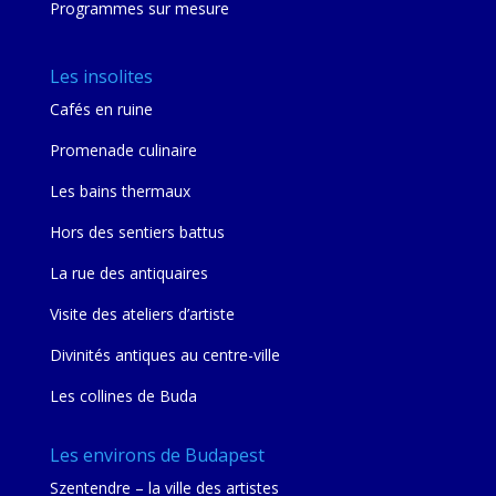
Programmes sur mesure
Les insolites
Cafés en ruine
Promenade culinaire
Les bains thermaux
Hors des sentiers battus
La rue des antiquaires
Visite des ateliers d’artiste
Divinités antiques au centre-ville
Les collines de Buda
Les environs de Budapest
Szentendre – la ville des artistes