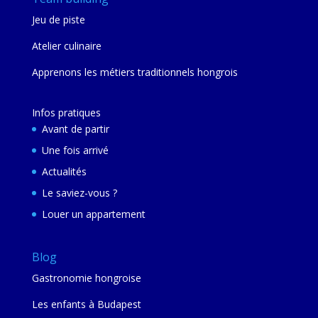
Jeu de piste
Atelier culinaire
Apprenons les métiers traditionnels hongrois
Infos pratiques
Avant de partir
Une fois arrivé
Actualités
Le saviez-vous ?
Louer un appartement
Blog
Gastronomie hongroise
Les enfants à Budapest