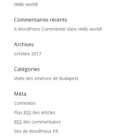
Hello world!
Commentaires récents
A WordPress Commenter
dans
Hello world!
Archives
octobre 2017
Catégories
Visite des environs de Budapest
Méta
Connexion
Flux
RSS
des articles
RSS
des commentaires
Site de WordPress-FR