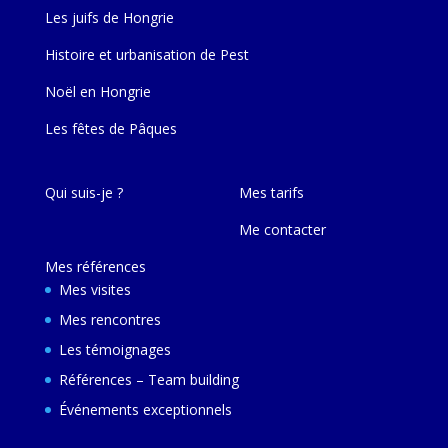
Les juifs de Hongrie
Histoire et urbanisation de Pest
Noël en Hongrie
Les fêtes de Pâques
Qui suis-je ?
Mes tarifs
Me contacter
Mes références
Mes visites
Mes rencontres
Les témoignages
Références – Team building
Événements exceptionnels