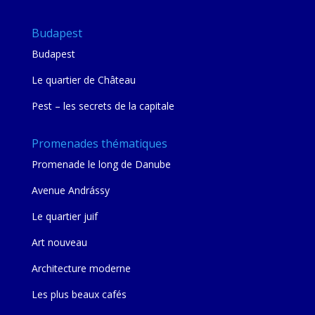
Budapest
Budapest
Le quartier de Château
Pest – les secrets de la capitale
Promenades thématiques
Promenade le long de Danube
Avenue Andrássy
Le quartier juif
Art nouveau
Architecture moderne
Les plus beaux cafés