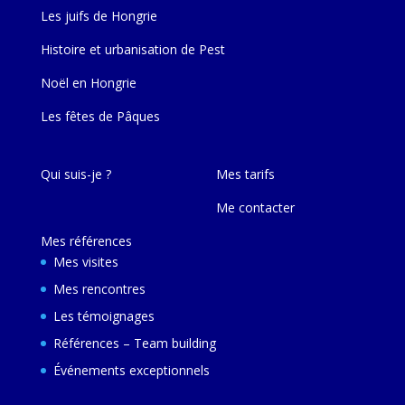
Les juifs de Hongrie
Histoire et urbanisation de Pest
Noël en Hongrie
Les fêtes de Pâques
Qui suis-je ?
Mes tarifs
Me contacter
Mes références
Mes visites
Mes rencontres
Les témoignages
Références – Team building
Événements exceptionnels