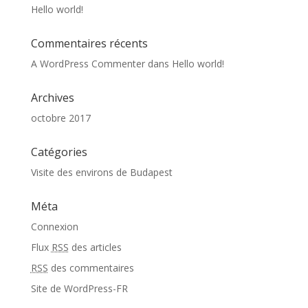
Hello world!
Commentaires récents
A WordPress Commenter
dans
Hello world!
Archives
octobre 2017
Catégories
Visite des environs de Budapest
Méta
Connexion
Flux
RSS
des articles
RSS
des commentaires
Site de WordPress-FR