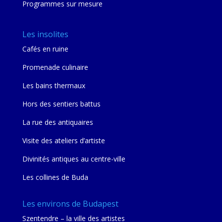
Programmes sur mesure
Les insolites
Cafés en ruine
Promenade culinaire
Les bains thermaux
Hors des sentiers battus
La rue des antiquaires
Visite des ateliers d’artiste
Divinités antiques au centre-ville
Les collines de Buda
Les environs de Budapest
Szentendre – la ville des artistes