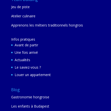
Jeu de piste
Atelier culinaire
Apprenons les métiers traditionnels hongrois
Infos pratiques
Avant de partir
Une fois arrivé
Actualités
Le saviez-vous ?
Louer un appartement
Blog
Gastronomie hongroise
Les enfants à Budapest