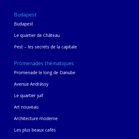
Budapest
Budapest
Le quartier de Château
Pest – les secrets de la capitale
Promenades thématiques
Promenade le long de Danube
Avenue Andrássy
Le quartier juif
Art nouveau
Architecture moderne
Les plus beaux cafés