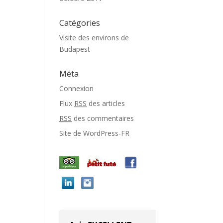
Catégories
Visite des environs de
Budapest
Méta
Connexion
Flux
RSS
des articles
RSS
des commentaires
Site de WordPress-FR