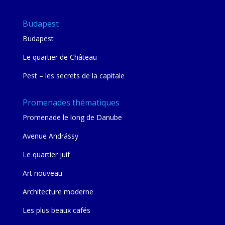
Budapest
Budapest
Le quartier de Château
Pest – les secrets de la capitale
Promenades thématiques
Promenade le long de Danube
Avenue Andrássy
Le quartier juif
Art nouveau
Architecture moderne
Les plus beaux cafés