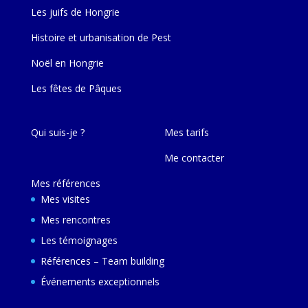
Les juifs de Hongrie
Histoire et urbanisation de Pest
Noël en Hongrie
Les fêtes de Pâques
Qui suis-je ?
Mes tarifs
Me contacter
Mes références
Mes visites
Mes rencontres
Les témoignages
Références – Team building
Événements exceptionnels