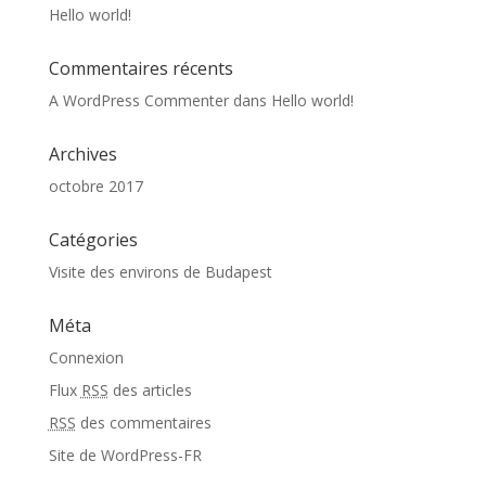
Hello world!
Commentaires récents
A WordPress Commenter
dans
Hello world!
Archives
octobre 2017
Catégories
Visite des environs de Budapest
Méta
Connexion
Flux
RSS
des articles
RSS
des commentaires
Site de WordPress-FR