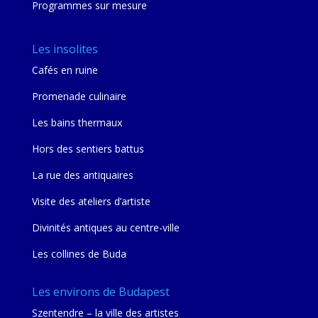
Programmes sur mesure
Les insolites
Cafés en ruine
Promenade culinaire
Les bains thermaux
Hors des sentiers battus
La rue des antiquaires
Visite des ateliers d’artiste
Divinités antiques au centre-ville
Les collines de Buda
Les environs de Budapest
Szentendre – la ville des artistes