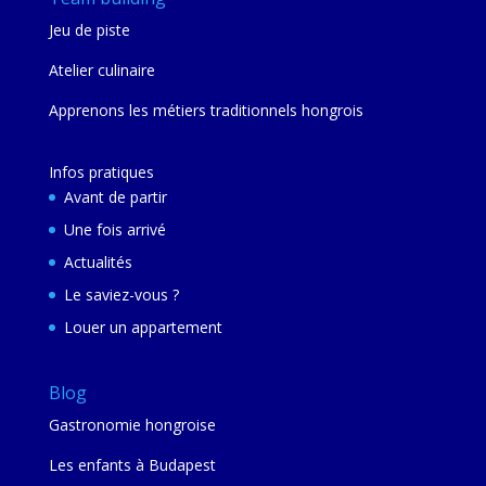
Jeu de piste
Atelier culinaire
Apprenons les métiers traditionnels hongrois
Infos pratiques
Avant de partir
Une fois arrivé
Actualités
Le saviez-vous ?
Louer un appartement
Blog
Gastronomie hongroise
Les enfants à Budapest