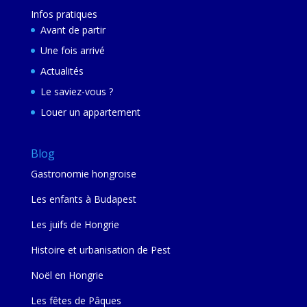
Infos pratiques
Avant de partir
Une fois arrivé
Actualités
Le saviez-vous ?
Louer un appartement
Blog
Gastronomie hongroise
Les enfants à Budapest
Les juifs de Hongrie
Histoire et urbanisation de Pest
Noël en Hongrie
Les fêtes de Pâques