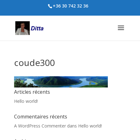
+36 30 742 32 36
coude300
Articles récents
Hello world!
Commentaires récents
A WordPress Commenter
dans
Hello world!