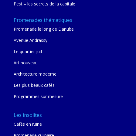
Pest – les secrets de la capitale
Promenades thématiques
Promenade le long de Danube
Avenue Andrássy
Le quartier juif
Art nouveau
Architecture moderne
Les plus beaux cafés
Programmes sur mesure
Les insolites
Cafés en ruine
Promenade culinaire