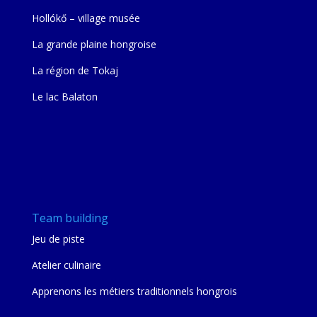
Hollókő – village musée
La grande plaine hongroise
La région de Tokaj
Le lac Balaton
Team building
Jeu de piste
Atelier culinaire
Apprenons les métiers traditionnels hongrois