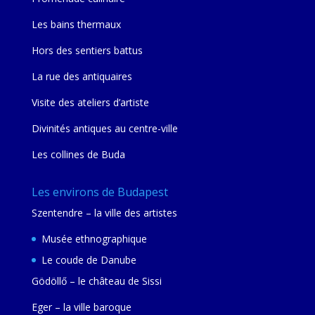
Les bains thermaux
Hors des sentiers battus
La rue des antiquaires
Visite des ateliers d’artiste
Divinités antiques au centre-ville
Les collines de Buda
Les environs de Budapest
Szentendre – la ville des artistes
Musée ethnographique
Le coude de Danube
Gödöllő – le château de Sissi
Eger – la ville baroque