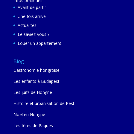
Infos pratiques
Avant de partir
Une fois arrivé
Actualités
Le saviez-vous ?
Louer un appartement
Blog
Gastronomie hongroise
Les enfants à Budapest
Les juifs de Hongrie
Histoire et urbanisation de Pest
Noël en Hongrie
Les fêtes de Pâques