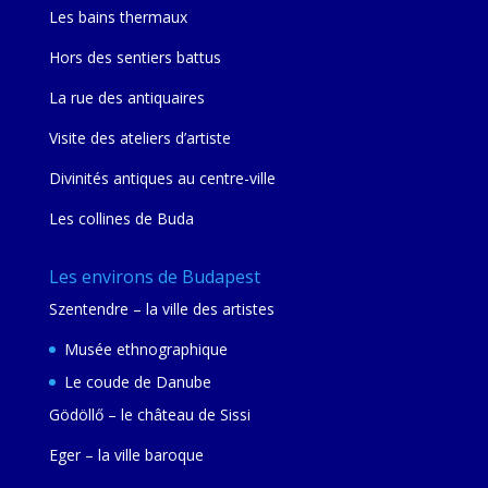
Les bains thermaux
Hors des sentiers battus
La rue des antiquaires
Visite des ateliers d’artiste
Divinités antiques au centre-ville
Les collines de Buda
Les environs de Budapest
Szentendre – la ville des artistes
Musée ethnographique
Le coude de Danube
Gödöllő – le château de Sissi
Eger – la ville baroque