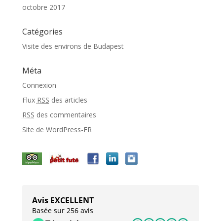
octobre 2017
Catégories
Visite des environs de Budapest
Méta
Connexion
Flux
RSS
des articles
RSS
des commentaires
Site de WordPress-FR
Avis EXCELLENT
Basée sur 256 avis