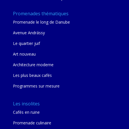
Promenades thématiques
Promenade le long de Danube
Avenue Andrássy
Le quartier juif
Art nouveau
Architecture moderne
Les plus beaux cafés
Programmes sur mesure
Les insolites
Cafés en ruine
Promenade culinaire