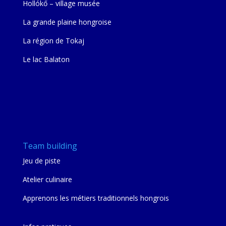
Hollókő – village musée
La grande plaine hongroise
La région de Tokaj
Le lac Balaton
Team building
Jeu de piste
Atelier culinaire
Apprenons les métiers traditionnels hongrois