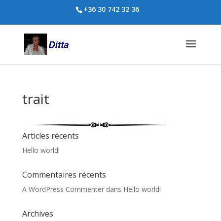
+36 30 742 32 36
trait
Articles récents
Hello world!
Commentaires récents
A WordPress Commenter
dans
Hello world!
Archives