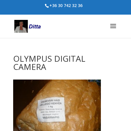
+36 30 742 32 36
OLYMPUS DIGITAL
CAMERA