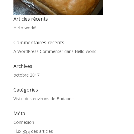
Articles récents
Hello world!
Commentaires récents
A WordPress Commenter
dans
Hello world!
Archives
octobre 2017
Catégories
Visite des environs de Budapest
Méta
Connexion
Flux
RSS
des articles