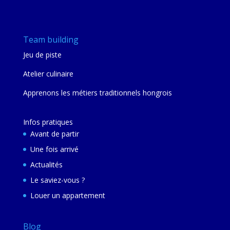
Team building
Jeu de piste
Atelier culinaire
Apprenons les métiers traditionnels hongrois
Infos pratiques
Avant de partir
Une fois arrivé
Actualités
Le saviez-vous ?
Louer un appartement
Blog