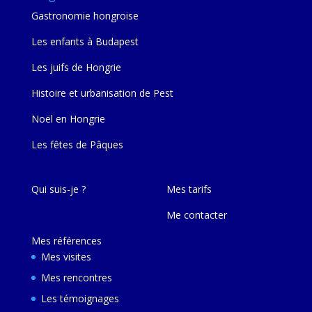
Gastronomie hongroise
Les enfants à Budapest
Les juifs de Hongrie
Histoire et urbanisation de Pest
Noël en Hongrie
Les fêtes de Pâques
Qui suis-je ?
Mes tarifs
Me contacter
Mes références
Mes visites
Mes rencontres
Les témoignages