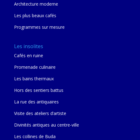
Architecture moderne
Les plus beaux cafés
Programmes sur mesure
Les insolites
Cafés en ruine
Promenade culinaire
Les bains thermaux
Hors des sentiers battus
La rue des antiquaires
Visite des ateliers d’artiste
Divinités antiques au centre-ville
Les collines de Buda