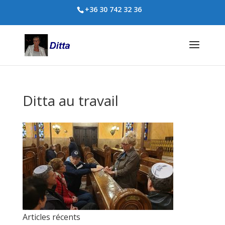
+36 30 742 32 36
Ditta au travail
Articles récents