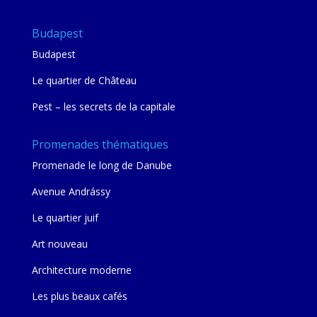
Budapest
Budapest
Le quartier de Château
Pest – les secrets de la capitale
Promenades thématiques
Promenade le long de Danube
Avenue Andrássy
Le quartier juif
Art nouveau
Architecture moderne
Les plus beaux cafés