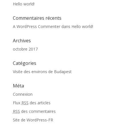
Hello world!
Commentaires récents
A WordPress Commenter
dans
Hello world!
Archives
octobre 2017
Catégories
Visite des environs de Budapest
Méta
Connexion
Flux
RSS
des articles
RSS
des commentaires
Site de WordPress-FR