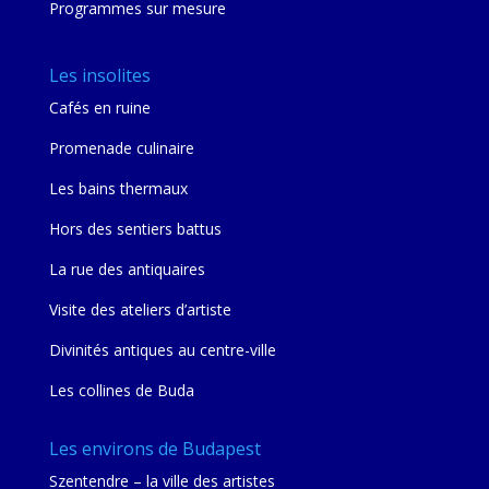
Programmes sur mesure
Les insolites
Cafés en ruine
Promenade culinaire
Les bains thermaux
Hors des sentiers battus
La rue des antiquaires
Visite des ateliers d’artiste
Divinités antiques au centre-ville
Les collines de Buda
Les environs de Budapest
Szentendre – la ville des artistes