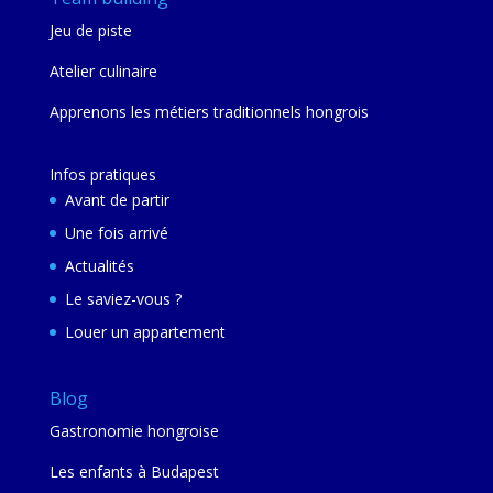
Jeu de piste
Atelier culinaire
Apprenons les métiers traditionnels hongrois
Infos pratiques
Avant de partir
Une fois arrivé
Actualités
Le saviez-vous ?
Louer un appartement
Blog
Gastronomie hongroise
Les enfants à Budapest