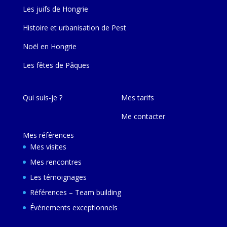
Les juifs de Hongrie
Histoire et urbanisation de Pest
Noël en Hongrie
Les fêtes de Pâques
Qui suis-je ?
Mes tarifs
Me contacter
Mes références
Mes visites
Mes rencontres
Les témoignages
Références – Team building
Événements exceptionnels