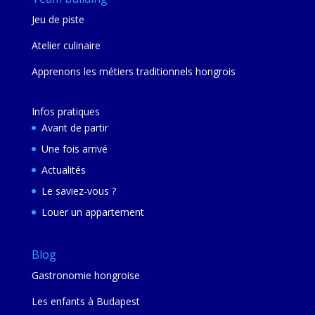
Jeu de piste
Atelier culinaire
Apprenons les métiers traditionnels hongrois
Infos pratiques
Avant de partir
Une fois arrivé
Actualités
Le saviez-vous ?
Louer un appartement
Blog
Gastronomie hongroise
Les enfants à Budapest