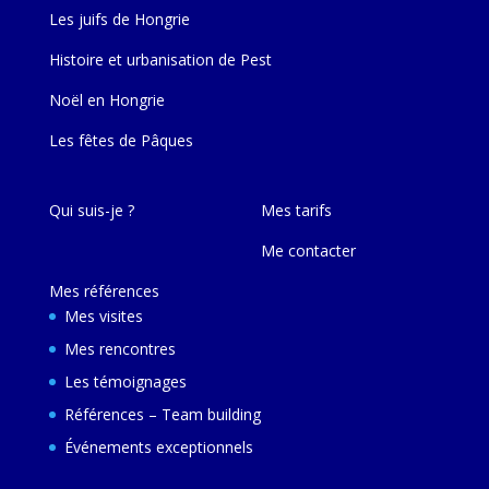
Les juifs de Hongrie
Histoire et urbanisation de Pest
Noël en Hongrie
Les fêtes de Pâques
Qui suis-je ?
Mes tarifs
Me contacter
Mes références
Mes visites
Mes rencontres
Les témoignages
Références – Team building
Événements exceptionnels