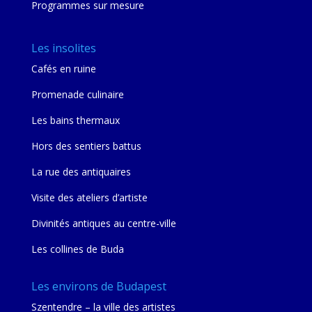
Programmes sur mesure
Les insolites
Cafés en ruine
Promenade culinaire
Les bains thermaux
Hors des sentiers battus
La rue des antiquaires
Visite des ateliers d’artiste
Divinités antiques au centre-ville
Les collines de Buda
Les environs de Budapest
Szentendre – la ville des artistes