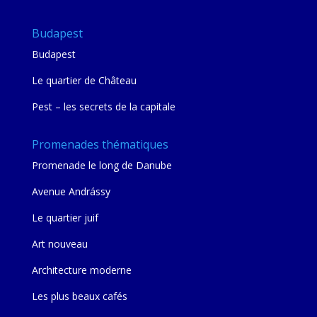
Budapest
Budapest
Le quartier de Château
Pest – les secrets de la capitale
Promenades thématiques
Promenade le long de Danube
Avenue Andrássy
Le quartier juif
Art nouveau
Architecture moderne
Les plus beaux cafés