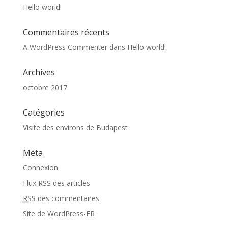
Hello world!
Commentaires récents
A WordPress Commenter
dans
Hello world!
Archives
octobre 2017
Catégories
Visite des environs de Budapest
Méta
Connexion
Flux
RSS
des articles
RSS
des commentaires
Site de WordPress-FR