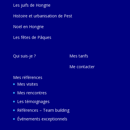
Les juifs de Hongrie
Histoire et urbanisation de Pest
Noël en Hongrie
Les fêtes de Pâques
Qui suis-je ?
Mes tarifs
Me contacter
Mes références
Mes visites
Mes rencontres
Les témoignages
Références – Team building
Événements exceptionnels