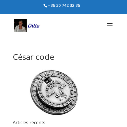
+36 30 742 32 36
César code
Articles récents