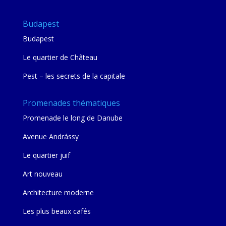
Budapest
Budapest
Le quartier de Château
Pest – les secrets de la capitale
Promenades thématiques
Promenade le long de Danube
Avenue Andrássy
Le quartier juif
Art nouveau
Architecture moderne
Les plus beaux cafés