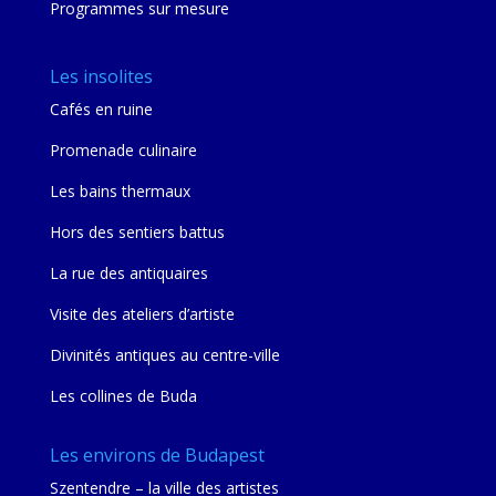
Programmes sur mesure
Les insolites
Cafés en ruine
Promenade culinaire
Les bains thermaux
Hors des sentiers battus
La rue des antiquaires
Visite des ateliers d’artiste
Divinités antiques au centre-ville
Les collines de Buda
Les environs de Budapest
Szentendre – la ville des artistes