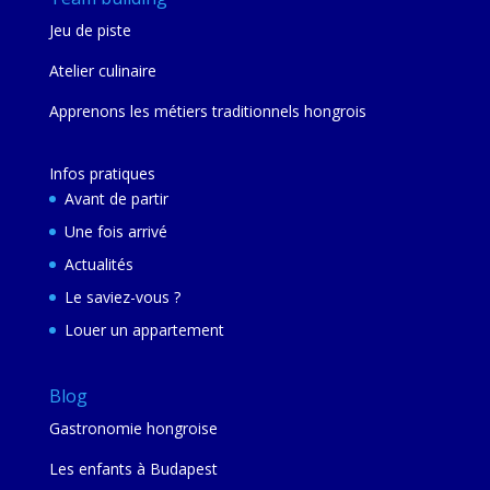
Jeu de piste
Atelier culinaire
Apprenons les métiers traditionnels hongrois
Infos pratiques
Avant de partir
Une fois arrivé
Actualités
Le saviez-vous ?
Louer un appartement
Blog
Gastronomie hongroise
Les enfants à Budapest