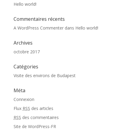
Hello world!
Commentaires récents
A WordPress Commenter
dans
Hello world!
Archives
octobre 2017
Catégories
Visite des environs de Budapest
Méta
Connexion
Flux
RSS
des articles
RSS
des commentaires
Site de WordPress-FR