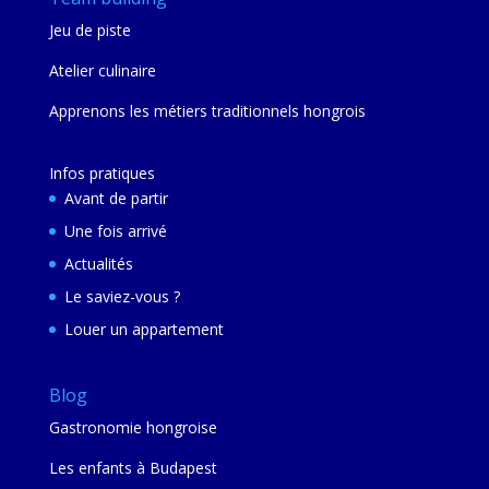
Jeu de piste
Atelier culinaire
Apprenons les métiers traditionnels hongrois
Infos pratiques
Avant de partir
Une fois arrivé
Actualités
Le saviez-vous ?
Louer un appartement
Blog
Gastronomie hongroise
Les enfants à Budapest