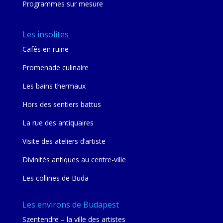
Programmes sur mesure
Les insolites
Cafés en ruine
Promenade culinaire
Les bains thermaux
Hors des sentiers battus
La rue des antiquaires
Visite des ateliers d’artiste
Divinités antiques au centre-ville
Les collines de Buda
Les environs de Budapest
Szentendre – la ville des artistes