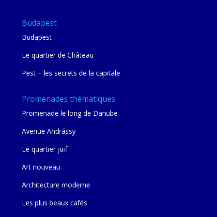
Budapest
Budapest
Le quartier de Château
Pest – les secrets de la capitale
Promenades thématiques
Promenade le long de Danube
Avenue Andrássy
Le quartier juif
Art nouveau
Architecture moderne
Les plus beaux cafés