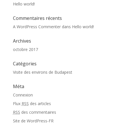
Hello world!
Commentaires récents
A WordPress Commenter
dans
Hello world!
Archives
octobre 2017
Catégories
Visite des environs de Budapest
Méta
Connexion
Flux
RSS
des articles
RSS
des commentaires
Site de WordPress-FR