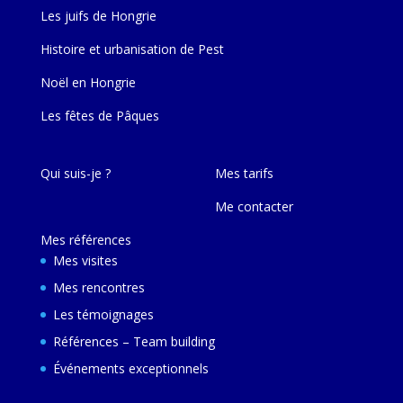
Les juifs de Hongrie
Histoire et urbanisation de Pest
Noël en Hongrie
Les fêtes de Pâques
Qui suis-je ?
Mes tarifs
Me contacter
Mes références
Mes visites
Mes rencontres
Les témoignages
Références – Team building
Événements exceptionnels