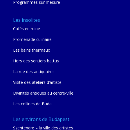
Programmes sur mesure
Les insolites
Cafés en ruine
Promenade culinaire
Les bains thermaux
Hors des sentiers battus
La rue des antiquaires
Visite des ateliers d’artiste
Divinités antiques au centre-ville
Les collines de Buda
Les environs de Budapest
Szentendre – la ville des artistes