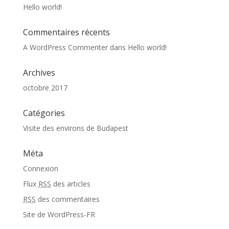
Hello world!
Commentaires récents
A WordPress Commenter
dans
Hello world!
Archives
octobre 2017
Catégories
Visite des environs de Budapest
Méta
Connexion
Flux
RSS
des articles
RSS
des commentaires
Site de WordPress-FR