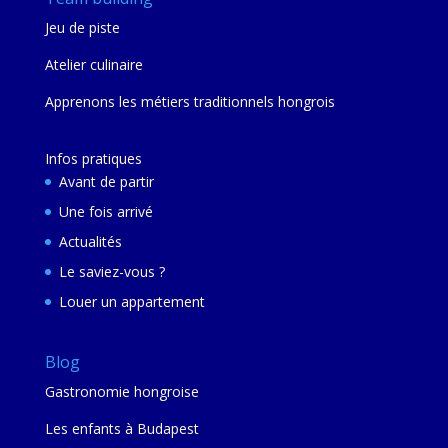
Jeu de piste
Atelier culinaire
Apprenons les métiers traditionnels hongrois
Infos pratiques
Avant de partir
Une fois arrivé
Actualités
Le saviez-vous ?
Louer un appartement
Blog
Gastronomie hongroise
Les enfants à Budapest