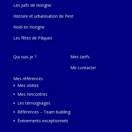
Les juifs de Hongrie
Histoire et urbanisation de Pest
Noël en Hongrie
Les fêtes de Pâques
Qui suis-je ?
Mes tarifs
Me contacter
Mes références
Mes visites
Mes rencontres
Les témoignages
Références – Team building
Événements exceptionnels