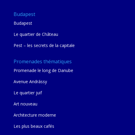
Budapest
Budapest
Le quartier de Château
Pest – les secrets de la capitale
Promenades thématiques
Promenade le long de Danube
Avenue Andrássy
Le quartier juif
Art nouveau
Architecture moderne
Les plus beaux cafés