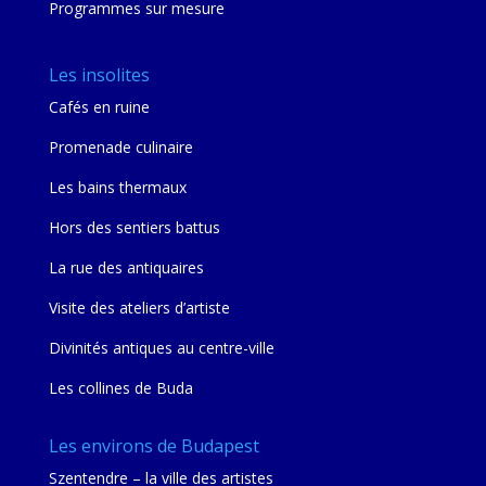
Programmes sur mesure
Les insolites
Cafés en ruine
Promenade culinaire
Les bains thermaux
Hors des sentiers battus
La rue des antiquaires
Visite des ateliers d’artiste
Divinités antiques au centre-ville
Les collines de Buda
Les environs de Budapest
Szentendre – la ville des artistes