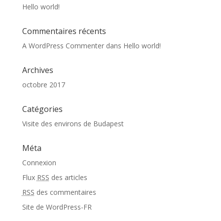
Hello world!
Commentaires récents
A WordPress Commenter
dans
Hello world!
Archives
octobre 2017
Catégories
Visite des environs de Budapest
Méta
Connexion
Flux
RSS
des articles
RSS
des commentaires
Site de WordPress-FR