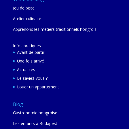
Jeu de piste
Atelier culinaire
Apprenons les métiers traditionnels hongrois
Infos pratiques
Avant de partir
Une fois arrivé
Actualités
Le saviez-vous ?
Louer un appartement
Blog
Gastronomie hongroise
Les enfants à Budapest