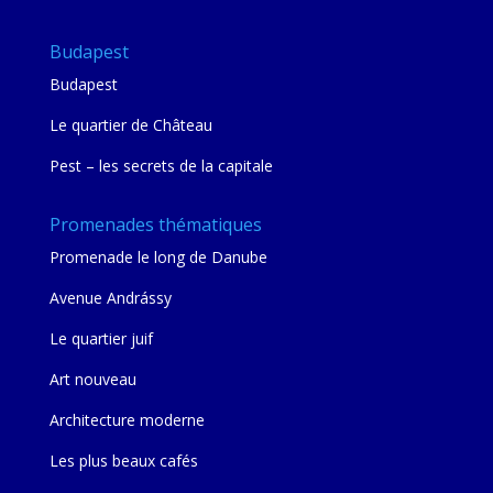
Budapest
Budapest
Le quartier de Château
Pest – les secrets de la capitale
Promenades thématiques
Promenade le long de Danube
Avenue Andrássy
Le quartier juif
Art nouveau
Architecture moderne
Les plus beaux cafés