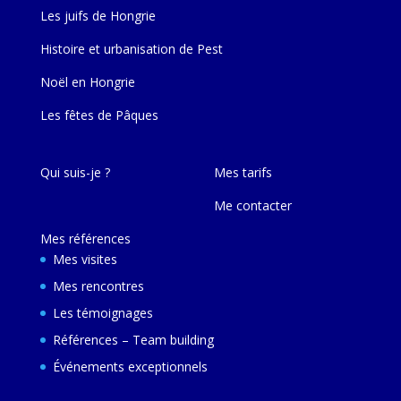
Les juifs de Hongrie
Histoire et urbanisation de Pest
Noël en Hongrie
Les fêtes de Pâques
Qui suis-je ?
Mes tarifs
Me contacter
Mes références
Mes visites
Mes rencontres
Les témoignages
Références – Team building
Événements exceptionnels