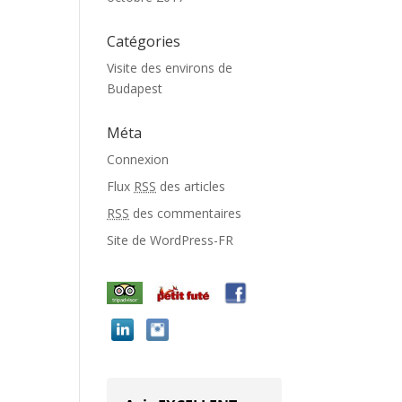
Catégories
Visite des environs de
Budapest
Méta
Connexion
Flux
RSS
des articles
RSS
des commentaires
Site de WordPress-FR