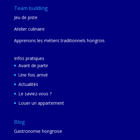
Team building
Jeu de piste
Atelier culinaire
Apprenons les métiers traditionnels hongrois
Infos pratiques
Avant de partir
Une fois arrivé
Actualités
Le saviez-vous ?
Louer un appartement
Blog
Gastronomie hongroise