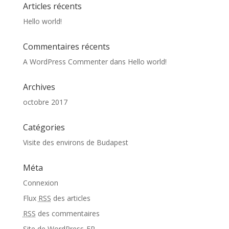
Articles récents
Hello world!
Commentaires récents
A WordPress Commenter
dans
Hello world!
Archives
octobre 2017
Catégories
Visite des environs de Budapest
Méta
Connexion
Flux
RSS
des articles
RSS
des commentaires
Site de WordPress-FR