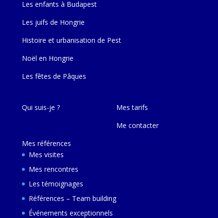
Les enfants à Budapest
Les juifs de Hongrie
Histoire et urbanisation de Pest
Noël en Hongrie
Les fêtes de Pâques
Qui suis-je ?
Mes tarifs
Me contacter
Mes références
Mes visites
Mes rencontres
Les témoignages
Références – Team building
Événements exceptionnels