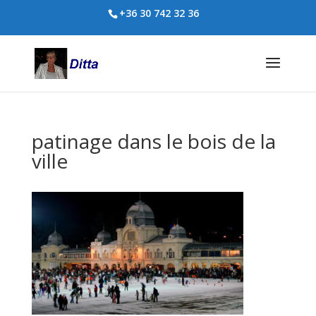
+36 30 742 32 36
patinage dans le bois de la
ville