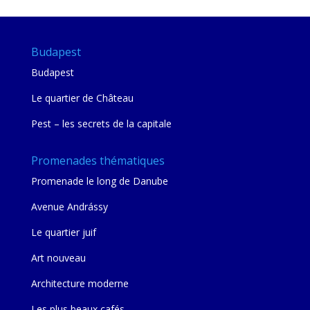
Budapest
Budapest
Le quartier de Château
Pest – les secrets de la capitale
Promenades thématiques
Promenade le long de Danube
Avenue Andrássy
Le quartier juif
Art nouveau
Architecture moderne
Les plus beaux cafés