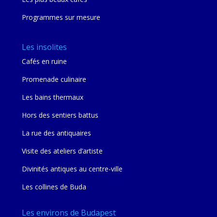
Programmes sur mesure
Les insolites
Cafés en ruine
Promenade culinaire
Les bains thermaux
Hors des sentiers battus
La rue des antiquaires
Visite des ateliers d’artiste
Divinités antiques au centre-ville
Les collines de Buda
Les environs de Budapest