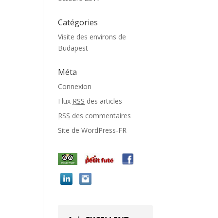
Catégories
Visite des environs de
Budapest
Méta
Connexion
Flux
RSS
des articles
RSS
des commentaires
Site de WordPress-FR