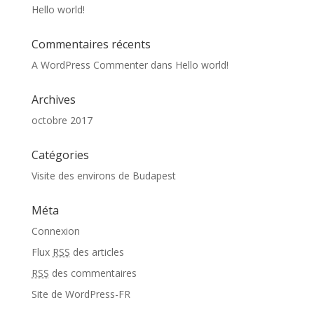
Hello world!
Commentaires récents
A WordPress Commenter
dans
Hello world!
Archives
octobre 2017
Catégories
Visite des environs de Budapest
Méta
Connexion
Flux
RSS
des articles
RSS
des commentaires
Site de WordPress-FR