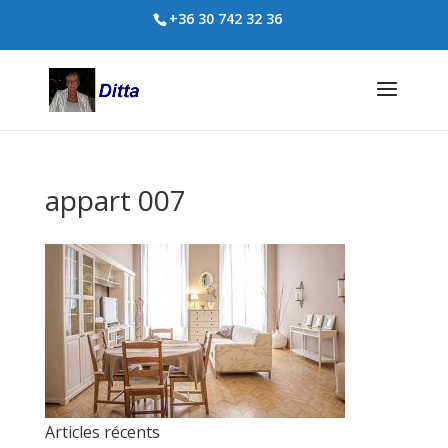
+36 30 742 32 36
appart 007
Articles récents