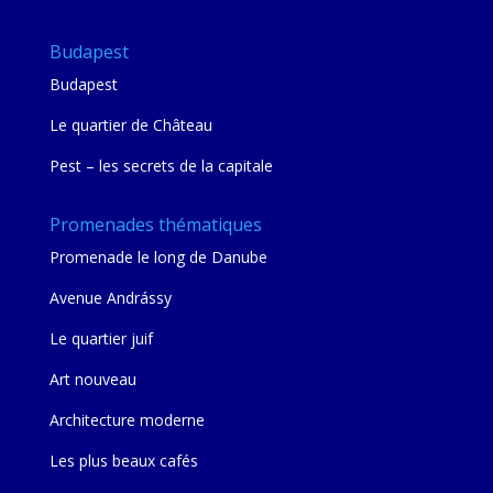
Budapest
Budapest
Le quartier de Château
Pest – les secrets de la capitale
Promenades thématiques
Promenade le long de Danube
Avenue Andrássy
Le quartier juif
Art nouveau
Architecture moderne
Les plus beaux cafés