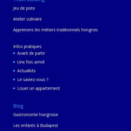
Jeu de piste
Atelier culinaire
Apprenons les métiers traditionnels hongrois
Infos pratiques
Avant de partir
Une fois arrivé
Actualités
Le saviez-vous ?
Louer un appartement
Blog
Gastronomie hongroise
Les enfants à Budapest