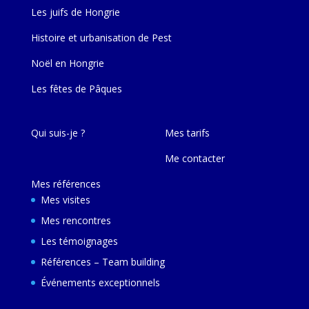
Les juifs de Hongrie
Histoire et urbanisation de Pest
Noël en Hongrie
Les fêtes de Pâques
Qui suis-je ?
Mes tarifs
Me contacter
Mes références
Mes visites
Mes rencontres
Les témoignages
Références – Team building
Événements exceptionnels