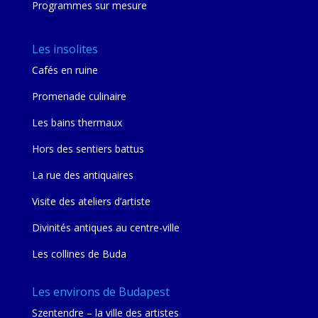
Programmes sur mesure
Les insolites
Cafés en ruine
Promenade culinaire
Les bains thermaux
Hors des sentiers battus
La rue des antiquaires
Visite des ateliers d’artiste
Divinités antiques au centre-ville
Les collines de Buda
Les environs de Budapest
Szentendre – la ville des artistes