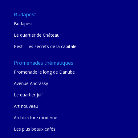
Budapest
Budapest
Le quartier de Château
Pest – les secrets de la capitale
Promenades thématiques
Promenade le long de Danube
Avenue Andrássy
Le quartier juif
Art nouveau
Architecture moderne
Les plus beaux cafés