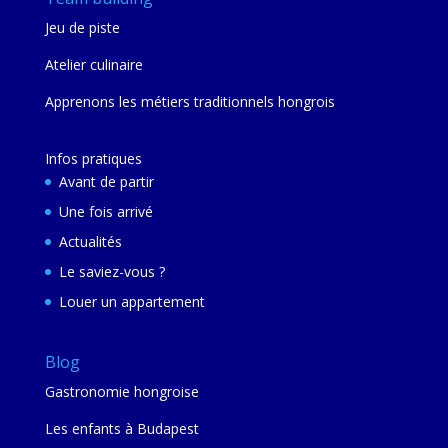
Jeu de piste
Atelier culinaire
Apprenons les métiers traditionnels hongrois
Infos pratiques
Avant de partir
Une fois arrivé
Actualités
Le saviez-vous ?
Louer un appartement
Blog
Gastronomie hongroise
Les enfants à Budapest