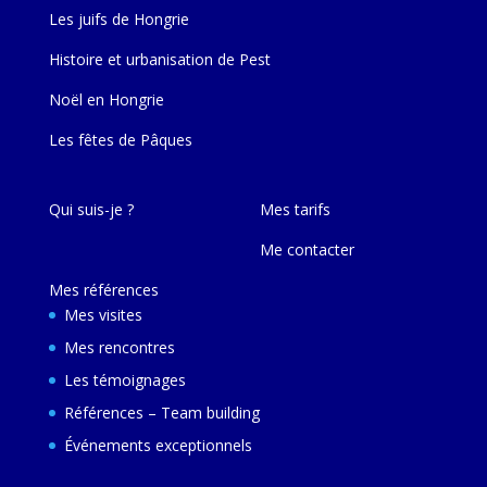
Les juifs de Hongrie
Histoire et urbanisation de Pest
Noël en Hongrie
Les fêtes de Pâques
Qui suis-je ?
Mes tarifs
Me contacter
Mes références
Mes visites
Mes rencontres
Les témoignages
Références – Team building
Événements exceptionnels