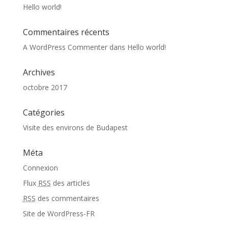
Hello world!
Commentaires récents
A WordPress Commenter
dans
Hello world!
Archives
octobre 2017
Catégories
Visite des environs de Budapest
Méta
Connexion
Flux
RSS
des articles
RSS
des commentaires
Site de WordPress-FR