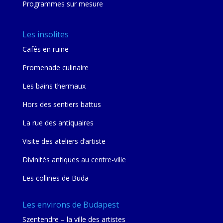
Programmes sur mesure
Les insolites
Cafés en ruine
Promenade culinaire
Les bains thermaux
Hors des sentiers battus
La rue des antiquaires
Visite des ateliers d’artiste
Divinités antiques au centre-ville
Les collines de Buda
Les environs de Budapest
Szentendre – la ville des artistes