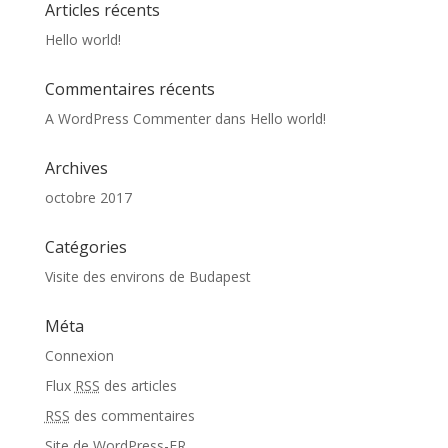
Articles récents
Hello world!
Commentaires récents
A WordPress Commenter
dans
Hello world!
Archives
octobre 2017
Catégories
Visite des environs de Budapest
Méta
Connexion
Flux
RSS
des articles
RSS
des commentaires
Site de WordPress-FR