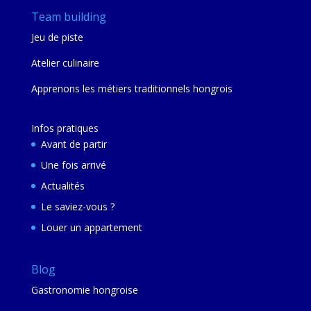
Team building
Jeu de piste
Atelier culinaire
Apprenons les métiers traditionnels hongrois
Infos pratiques
Avant de partir
Une fois arrivé
Actualités
Le saviez-vous ?
Louer un appartement
Blog
Gastronomie hongroise