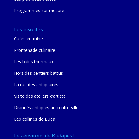
Programmes sur mesure
Les insolites
Cafés en ruine
Promenade culinaire
Les bains thermaux
Hors des sentiers battus
La rue des antiquaires
Visite des ateliers d’artiste
Divinités antiques au centre-ville
Les collines de Buda
Les environs de Budapest