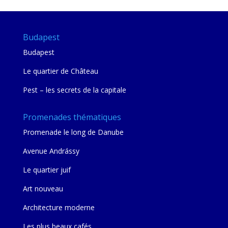
Budapest
Budapest
Le quartier de Château
Pest – les secrets de la capitale
Promenades thématiques
Promenade le long de Danube
Avenue Andrássy
Le quartier juif
Art nouveau
Architecture moderne
Les plus beaux cafés