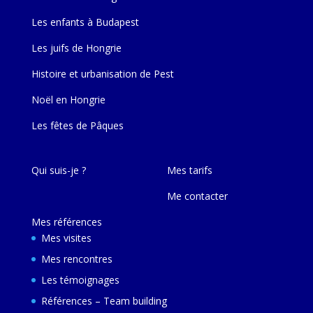
Les enfants à Budapest
Les juifs de Hongrie
Histoire et urbanisation de Pest
Noël en Hongrie
Les fêtes de Pâques
Qui suis-je ?
Mes tarifs
Me contacter
Mes références
Mes visites
Mes rencontres
Les témoignages
Références – Team building