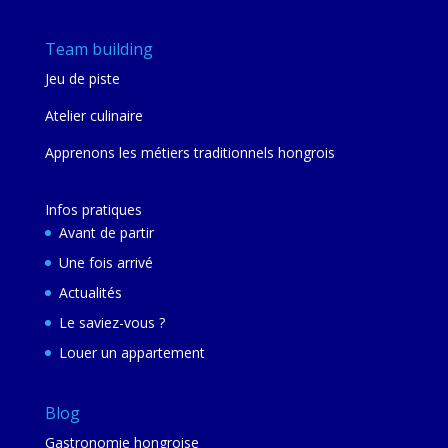
Team building
Jeu de piste
Atelier culinaire
Apprenons les métiers traditionnels hongrois
Infos pratiques
Avant de partir
Une fois arrivé
Actualités
Le saviez-vous ?
Louer un appartement
Blog
Gastronomie hongroise