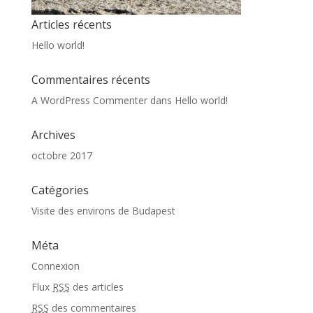
Articles récents
Hello world!
Commentaires récents
A WordPress Commenter
dans
Hello world!
Archives
octobre 2017
Catégories
Visite des environs de Budapest
Méta
Connexion
Flux
RSS
des articles
RSS
des commentaires