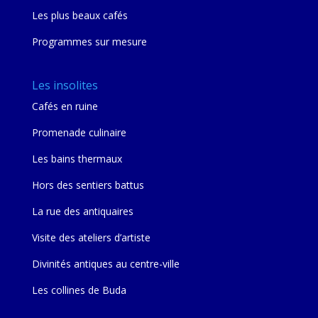
Les plus beaux cafés
Programmes sur mesure
Les insolites
Cafés en ruine
Promenade culinaire
Les bains thermaux
Hors des sentiers battus
La rue des antiquaires
Visite des ateliers d’artiste
Divinités antiques au centre-ville
Les collines de Buda