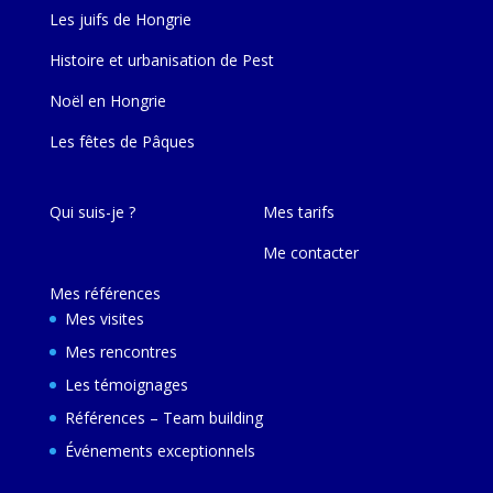
Les juifs de Hongrie
Histoire et urbanisation de Pest
Noël en Hongrie
Les fêtes de Pâques
Qui suis-je ?
Mes tarifs
Me contacter
Mes références
Mes visites
Mes rencontres
Les témoignages
Références – Team building
Événements exceptionnels