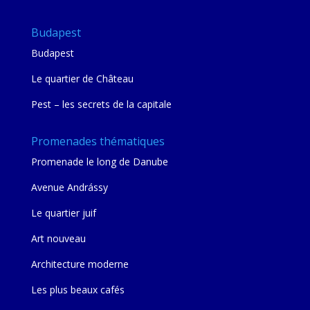
Budapest
Budapest
Le quartier de Château
Pest – les secrets de la capitale
Promenades thématiques
Promenade le long de Danube
Avenue Andrássy
Le quartier juif
Art nouveau
Architecture moderne
Les plus beaux cafés