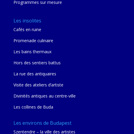
Programmes sur mesure
Les insolites
Cafés en ruine
Promenade culinaire
Les bains thermaux
Hors des sentiers battus
La rue des antiquaires
Visite des ateliers d’artiste
Divinités antiques au centre-ville
Les collines de Buda
Les environs de Budapest
Szentendre – la ville des artistes