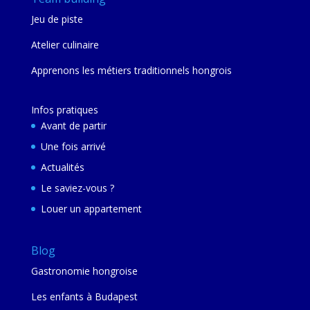
Jeu de piste
Atelier culinaire
Apprenons les métiers traditionnels hongrois
Infos pratiques
Avant de partir
Une fois arrivé
Actualités
Le saviez-vous ?
Louer un appartement
Blog
Gastronomie hongroise
Les enfants à Budapest