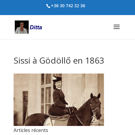
+36 30 742 32 36
Sissi à Gödöllő en 1863
Articles récents