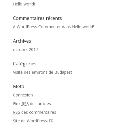
Hello world!
Commentaires récents
A WordPress Commenter
dans
Hello world!
Archives
octobre 2017
Catégories
Visite des environs de Budapest
Méta
Connexion
Flux
RSS
des articles
RSS
des commentaires
Site de WordPress-FR