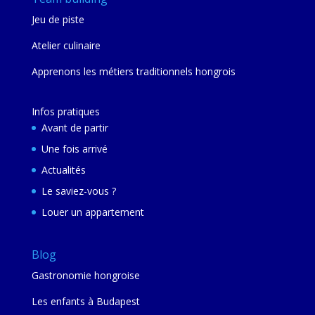
Jeu de piste
Atelier culinaire
Apprenons les métiers traditionnels hongrois
Infos pratiques
Avant de partir
Une fois arrivé
Actualités
Le saviez-vous ?
Louer un appartement
Blog
Gastronomie hongroise
Les enfants à Budapest