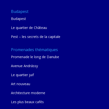
Budapest
Budapest
Le quartier de Château
Pest – les secrets de la capitale
Promenades thématiques
Promenade le long de Danube
Avenue Andrássy
Le quartier juif
Art nouveau
Architecture moderne
Les plus beaux cafés