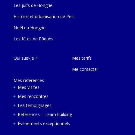
Les juifs de Hongrie
Histoire et urbanisation de Pest
Noël en Hongrie
Les fêtes de Pâques
Qui suis-je ?
Mes tarifs
Me contacter
Mes références
Mes visites
Mes rencontres
Les témoignages
Références – Team building
Événements exceptionnels