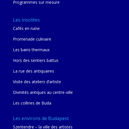
Programmes sur mesure
Les insolites
Cafés en ruine
Promenade culinaire
Les bains thermaux
Hors des sentiers battus
La rue des antiquaires
Visite des ateliers d’artiste
Divinités antiques au centre-ville
Les collines de Buda
Les environs de Budapest
Szentendre – la ville des artistes