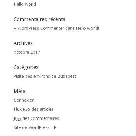
Hello world!
Commentaires récents
A WordPress Commenter
dans
Hello world!
Archives
octobre 2017
Catégories
Visite des environs de Budapest
Méta
Connexion
Flux
RSS
des articles
RSS
des commentaires
Site de WordPress-FR