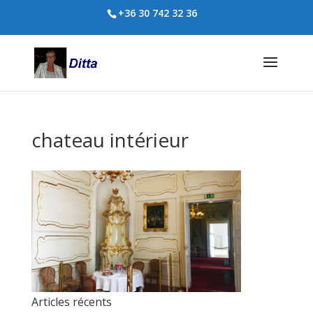
+36 30 742 32 36
chateau intérieur
Articles récents