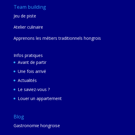
Team building
Jeu de piste
Atelier culinaire
Apprenons les métiers traditionnels hongrois
Infos pratiques
Avant de partir
Une fois arrivé
Actualités
Le saviez-vous ?
Louer un appartement
Blog
Gastronomie hongroise