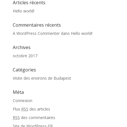
Articles récents
Hello world!
Commentaires récents
A WordPress Commenter
dans
Hello world!
Archives
octobre 2017
Catégories
Visite des environs de Budapest
Méta
Connexion
Flux
RSS
des articles
RSS
des commentaires
Site de WordPress-FR