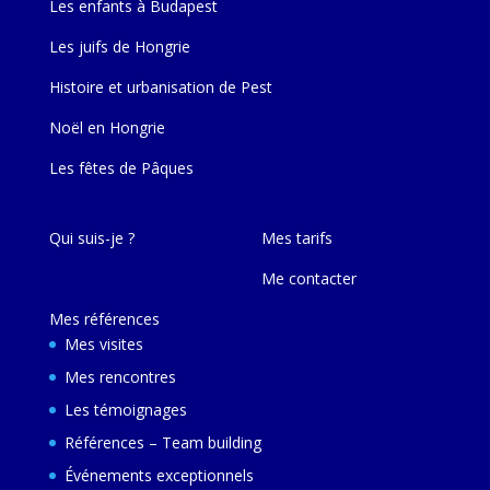
Les enfants à Budapest
Les juifs de Hongrie
Histoire et urbanisation de Pest
Noël en Hongrie
Les fêtes de Pâques
Qui suis-je ?
Mes tarifs
Me contacter
Mes références
Mes visites
Mes rencontres
Les témoignages
Références – Team building
Événements exceptionnels