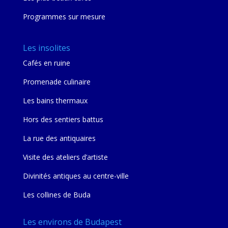
Programmes sur mesure
Les insolites
Cafés en ruine
Promenade culinaire
Les bains thermaux
Hors des sentiers battus
La rue des antiquaires
Visite des ateliers d’artiste
Divinités antiques au centre-ville
Les collines de Buda
Les environs de Budapest