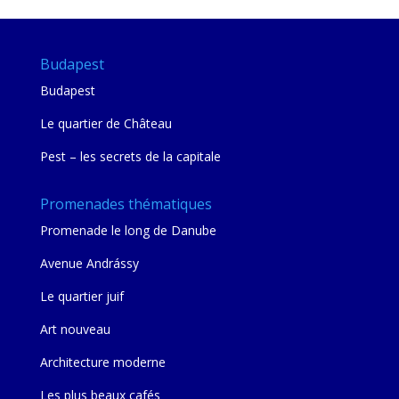
Budapest
Budapest
Le quartier de Château
Pest – les secrets de la capitale
Promenades thématiques
Promenade le long de Danube
Avenue Andrássy
Le quartier juif
Art nouveau
Architecture moderne
Les plus beaux cafés