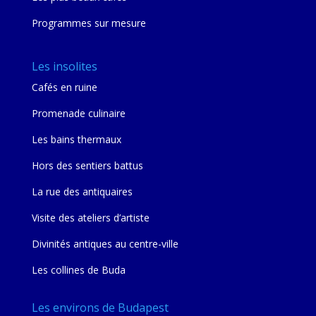
Programmes sur mesure
Les insolites
Cafés en ruine
Promenade culinaire
Les bains thermaux
Hors des sentiers battus
La rue des antiquaires
Visite des ateliers d’artiste
Divinités antiques au centre-ville
Les collines de Buda
Les environs de Budapest