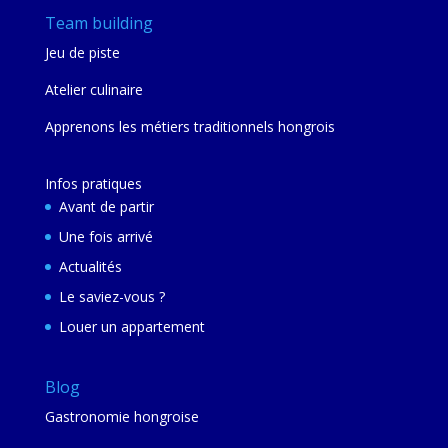
Team building
Jeu de piste
Atelier culinaire
Apprenons les métiers traditionnels hongrois
Infos pratiques
Avant de partir
Une fois arrivé
Actualités
Le saviez-vous ?
Louer un appartement
Blog
Gastronomie hongroise