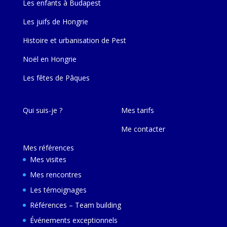
Les enfants à Budapest
Les juifs de Hongrie
Histoire et urbanisation de Pest
Noël en Hongrie
Les fêtes de Pâques
Qui suis-je ?
Mes tarifs
Me contacter
Mes références
Mes visites
Mes rencontres
Les témoignages
Références – Team building
Événements exceptionnels