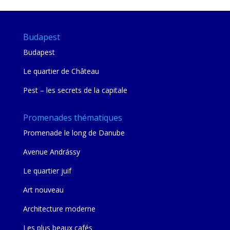
Budapest
Budapest
Le quartier de Château
Pest – les secrets de la capitale
Promenades thématiques
Promenade le long de Danube
Avenue Andrássy
Le quartier juif
Art nouveau
Architecture moderne
Les plus beaux cafés