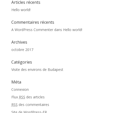
Articles récents
Hello world!
Commentaires récents
A WordPress Commenter
dans
Hello world!
Archives
octobre 2017
Catégories
Visite des environs de Budapest
Méta
Connexion
Flux
RSS
des articles
RSS
des commentaires
Site de WordPress-FR