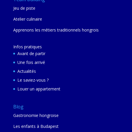
Jeu de piste
Atelier culinaire
Apprenons les métiers traditionnels hongrois
Infos pratiques
Avant de partir
Une fois arrivé
Actualités
Le saviez-vous ?
Louer un appartement
Blog
Gastronomie hongroise
Les enfants à Budapest