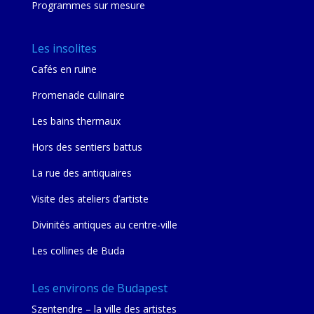
Programmes sur mesure
Les insolites
Cafés en ruine
Promenade culinaire
Les bains thermaux
Hors des sentiers battus
La rue des antiquaires
Visite des ateliers d’artiste
Divinités antiques au centre-ville
Les collines de Buda
Les environs de Budapest
Szentendre – la ville des artistes