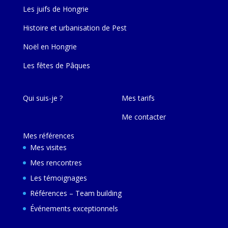
Les juifs de Hongrie
Histoire et urbanisation de Pest
Noël en Hongrie
Les fêtes de Pâques
Qui suis-je ?
Mes tarifs
Me contacter
Mes références
Mes visites
Mes rencontres
Les témoignages
Références – Team building
Événements exceptionnels