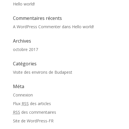
Hello world!
Commentaires récents
A WordPress Commenter
dans
Hello world!
Archives
octobre 2017
Catégories
Visite des environs de Budapest
Méta
Connexion
Flux
RSS
des articles
RSS
des commentaires
Site de WordPress-FR