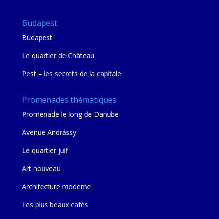
Budapest
Budapest
Le quartier de Château
Pest – les secrets de la capitale
Promenades thématiques
Promenade le long de Danube
Avenue Andrássy
Le quartier juif
Art nouveau
Architecture moderne
Les plus beaux cafés