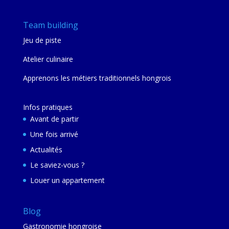
Team building
Jeu de piste
Atelier culinaire
Apprenons les métiers traditionnels hongrois
Infos pratiques
Avant de partir
Une fois arrivé
Actualités
Le saviez-vous ?
Louer un appartement
Blog
Gastronomie hongroise