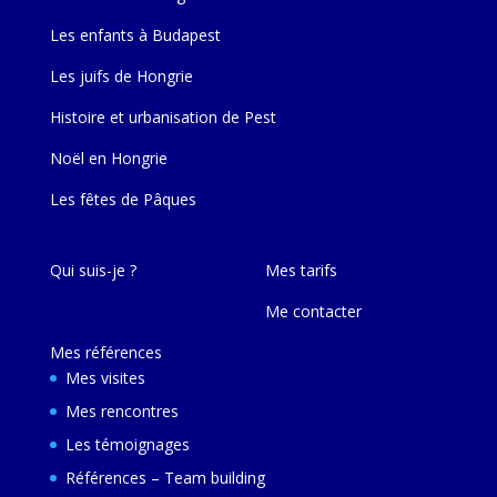
Les enfants à Budapest
Les juifs de Hongrie
Histoire et urbanisation de Pest
Noël en Hongrie
Les fêtes de Pâques
Qui suis-je ?
Mes tarifs
Me contacter
Mes références
Mes visites
Mes rencontres
Les témoignages
Références – Team building