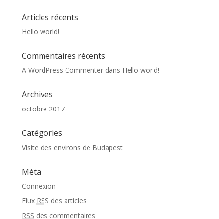
Articles récents
Hello world!
Commentaires récents
A WordPress Commenter
dans
Hello world!
Archives
octobre 2017
Catégories
Visite des environs de Budapest
Méta
Connexion
Flux
RSS
des articles
RSS
des commentaires