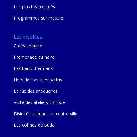
Les plus beaux cafés
Programmes sur mesure
Les insolites
Cafés en ruine
Promenade culinaire
Les bains thermaux
Hors des sentiers battus
La rue des antiquaires
Visite des ateliers d’artiste
Divinités antiques au centre-ville
Les collines de Buda