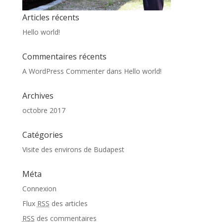
Articles récents
Hello world!
Commentaires récents
A WordPress Commenter
dans
Hello world!
Archives
octobre 2017
Catégories
Visite des environs de Budapest
Méta
Connexion
Flux
RSS
des articles
RSS
des commentaires