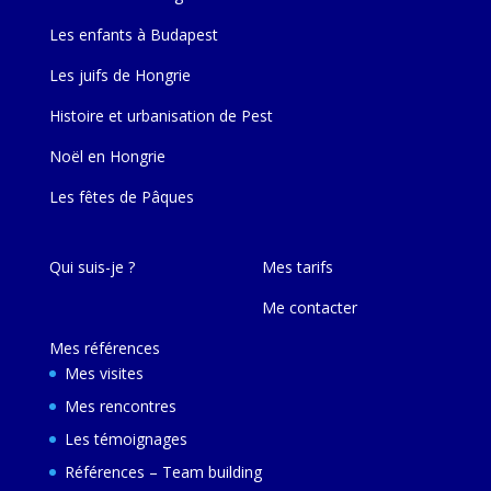
Les enfants à Budapest
Les juifs de Hongrie
Histoire et urbanisation de Pest
Noël en Hongrie
Les fêtes de Pâques
Qui suis-je ?
Mes tarifs
Me contacter
Mes références
Mes visites
Mes rencontres
Les témoignages
Références – Team building