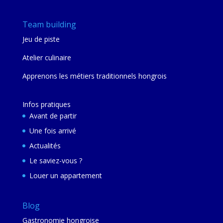
Team building
Jeu de piste
Atelier culinaire
Apprenons les métiers traditionnels hongrois
Infos pratiques
Avant de partir
Une fois arrivé
Actualités
Le saviez-vous ?
Louer un appartement
Blog
Gastronomie hongroise