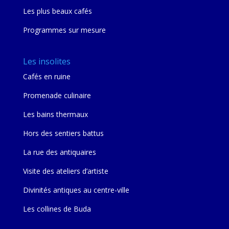
Les plus beaux cafés
Programmes sur mesure
Les insolites
Cafés en ruine
Promenade culinaire
Les bains thermaux
Hors des sentiers battus
La rue des antiquaires
Visite des ateliers d’artiste
Divinités antiques au centre-ville
Les collines de Buda