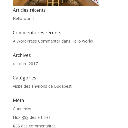
Articles récents
Hello world!
Commentaires récents
A WordPress Commenter
dans
Hello world!
Archives
octobre 2017
Catégories
Visite des environs de Budapest
Méta
Connexion
Flux
RSS
des articles
RSS
des commentaires