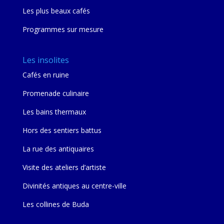
Les plus beaux cafés
Programmes sur mesure
Les insolites
Cafés en ruine
Promenade culinaire
Les bains thermaux
Hors des sentiers battus
La rue des antiquaires
Visite des ateliers d’artiste
Divinités antiques au centre-ville
Les collines de Buda