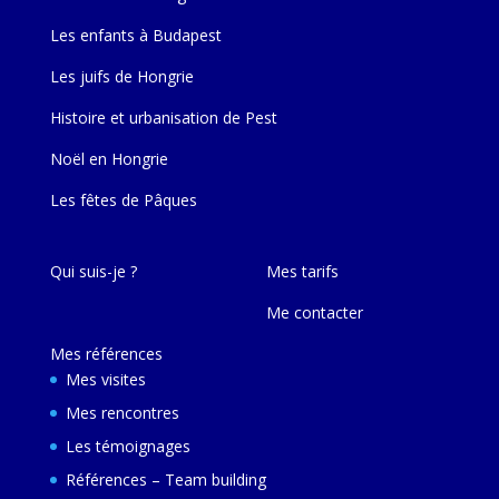
Les enfants à Budapest
Les juifs de Hongrie
Histoire et urbanisation de Pest
Noël en Hongrie
Les fêtes de Pâques
Qui suis-je ?
Mes tarifs
Me contacter
Mes références
Mes visites
Mes rencontres
Les témoignages
Références – Team building