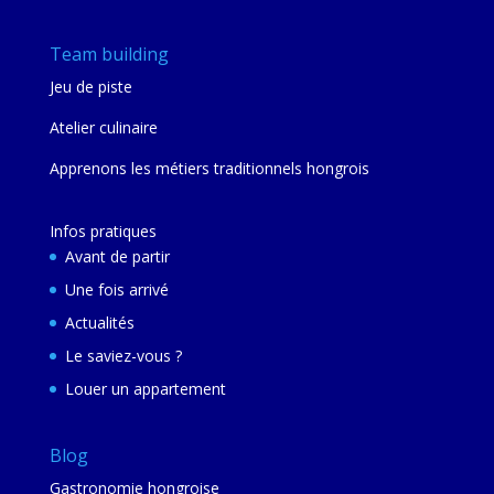
Team building
Jeu de piste
Atelier culinaire
Apprenons les métiers traditionnels hongrois
Infos pratiques
Avant de partir
Une fois arrivé
Actualités
Le saviez-vous ?
Louer un appartement
Blog
Gastronomie hongroise