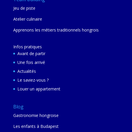
Jeu de piste
Atelier culinaire
Apprenons les métiers traditionnels hongrois
Infos pratiques
Avant de partir
Une fois arrivé
Actualités
Le saviez-vous ?
Louer un appartement
Blog
Gastronomie hongroise
Les enfants à Budapest