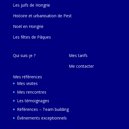
Les juifs de Hongrie
Histoire et urbanisation de Pest
Noël en Hongrie
Les fêtes de Pâques
Qui suis-je ?
Mes tarifs
Me contacter
Mes références
Mes visites
Mes rencontres
Les témoignages
Références – Team building
Événements exceptionnels