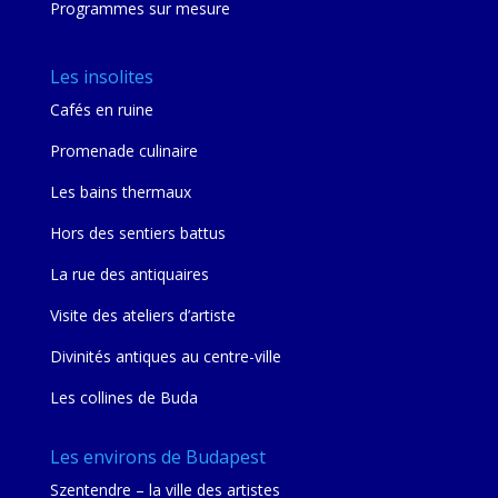
Programmes sur mesure
Les insolites
Cafés en ruine
Promenade culinaire
Les bains thermaux
Hors des sentiers battus
La rue des antiquaires
Visite des ateliers d’artiste
Divinités antiques au centre-ville
Les collines de Buda
Les environs de Budapest
Szentendre – la ville des artistes