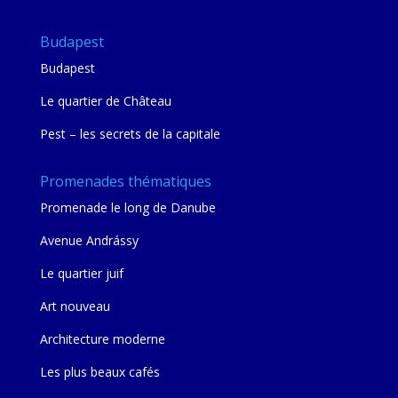
Budapest
Budapest
Le quartier de Château
Pest – les secrets de la capitale
Promenades thématiques
Promenade le long de Danube
Avenue Andrássy
Le quartier juif
Art nouveau
Architecture moderne
Les plus beaux cafés