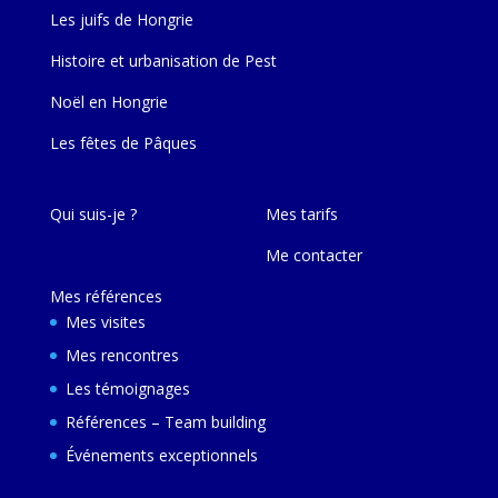
Les juifs de Hongrie
Histoire et urbanisation de Pest
Noël en Hongrie
Les fêtes de Pâques
Qui suis-je ?
Mes tarifs
Me contacter
Mes références
Mes visites
Mes rencontres
Les témoignages
Références – Team building
Événements exceptionnels