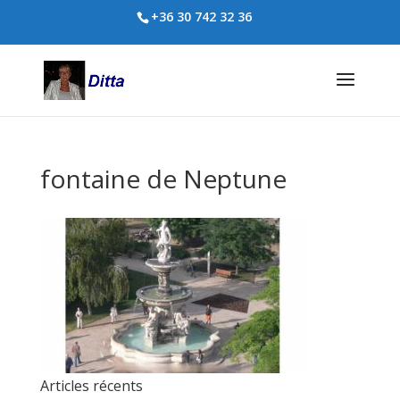
+36 30 742 32 36
fontaine de Neptune
Articles récents