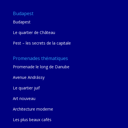
Budapest
Budapest
Le quartier de Château
Pest – les secrets de la capitale
Promenades thématiques
Promenade le long de Danube
Avenue Andrássy
Le quartier juif
Art nouveau
Architecture moderne
Les plus beaux cafés