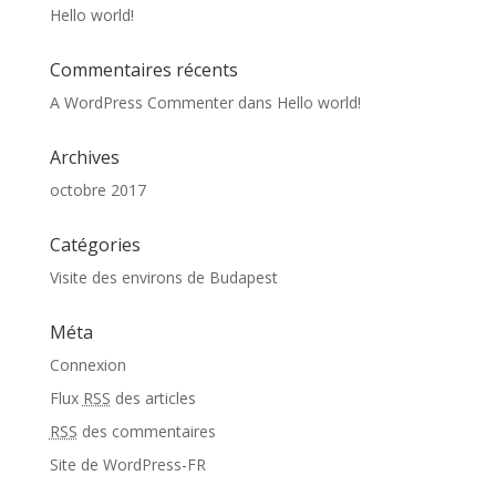
Hello world!
Commentaires récents
A WordPress Commenter
dans
Hello world!
Archives
octobre 2017
Catégories
Visite des environs de Budapest
Méta
Connexion
Flux
RSS
des articles
RSS
des commentaires
Site de WordPress-FR