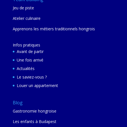
Jeu de piste
Atelier culinaire
Apprenons les métiers traditionnels hongrois
Infos pratiques
Avant de partir
Une fois arrivé
Actualités
Le saviez-vous ?
Louer un appartement
Blog
Gastronomie hongroise
Les enfants à Budapest