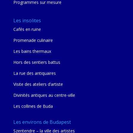
Programmes sur mesure
Les insolites
Cafés en ruine
Promenade culinaire
Les bains thermaux
Hors des sentiers battus
La rue des antiquaires
Visite des ateliers d’artiste
Divinités antiques au centre-ville
Les collines de Buda
Les environs de Budapest
Szentendre – la ville des artistes