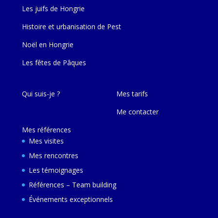
Les juifs de Hongrie
Histoire et urbanisation de Pest
Noël en Hongrie
Les fêtes de Pâques
Qui suis-je ?
Mes tarifs
Me contacter
Mes références
Mes visites
Mes rencontres
Les témoignages
Références – Team building
Événements exceptionnels