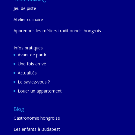
Jeu de piste
Atelier culinaire
Apprenons les métiers traditionnels hongrois
Infos pratiques
Avant de partir
Une fois arrivé
Actualités
Le saviez-vous ?
Louer un appartement
Blog
Gastronomie hongroise
Les enfants à Budapest