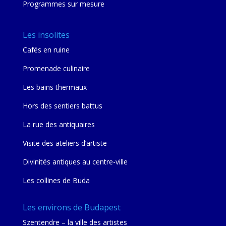
Programmes sur mesure
Les insolites
Cafés en ruine
Promenade culinaire
Les bains thermaux
Hors des sentiers battus
La rue des antiquaires
Visite des ateliers d’artiste
Divinités antiques au centre-ville
Les collines de Buda
Les environs de Budapest
Szentendre – la ville des artistes