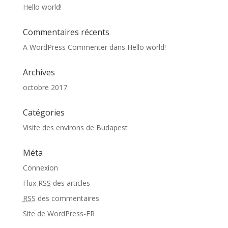
Hello world!
Commentaires récents
A WordPress Commenter
dans
Hello world!
Archives
octobre 2017
Catégories
Visite des environs de Budapest
Méta
Connexion
Flux
RSS
des articles
RSS
des commentaires
Site de WordPress-FR