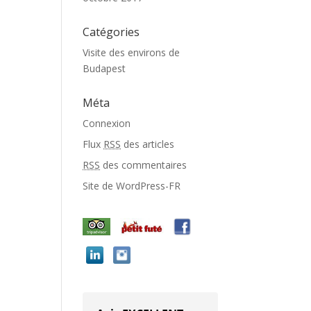
Catégories
Visite des environs de
Budapest
Méta
Connexion
Flux
RSS
des articles
RSS
des commentaires
Site de WordPress-FR