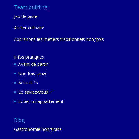
Team building
Jeu de piste
Atelier culinaire
Apprenons les métiers traditionnels hongrois
Infos pratiques
Avant de partir
Une fois arrivé
Actualités
Le saviez-vous ?
Louer un appartement
Blog
Gastronomie hongroise