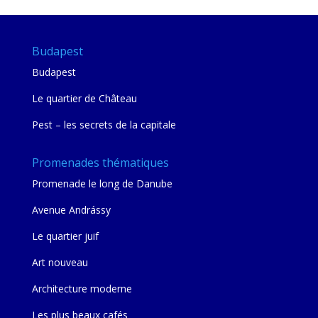
Budapest
Budapest
Le quartier de Château
Pest – les secrets de la capitale
Promenades thématiques
Promenade le long de Danube
Avenue Andrássy
Le quartier juif
Art nouveau
Architecture moderne
Les plus beaux cafés