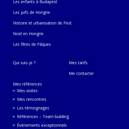
Les enfants à Budapest
Les juifs de Hongrie
Histoire et urbanisation de Pest
Noël en Hongrie
Les fêtes de Pâques
Qui suis-je ?
Mes tarifs
Me contacter
Mes références
Mes visites
Mes rencontres
Les témoignages
Références – Team building
Événements exceptionnels