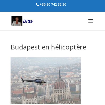
+36 30 742 32 36
Budapest en hélicoptère