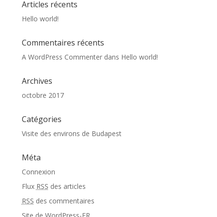
Articles récents
Hello world!
Commentaires récents
A WordPress Commenter
dans
Hello world!
Archives
octobre 2017
Catégories
Visite des environs de Budapest
Méta
Connexion
Flux
RSS
des articles
RSS
des commentaires
Site de WordPress-FR