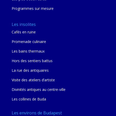
Programmes sur mesure
Les insolites
Cafés en ruine
Promenade culinaire
Les bains thermaux
Hors des sentiers battus
La rue des antiquaires
Visite des ateliers d’artiste
Divinités antiques au centre-ville
Les collines de Buda
Les environs de Budapest