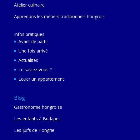
Atelier culinaire
Apprenons les métiers traditionnels hongrois
Infos pratiques
Avant de partir
Une fois arrivé
Actualités
Le saviez-vous ?
Louer un appartement
Blog
Gastronomie hongroise
Les enfants à Budapest
Les juifs de Hongrie