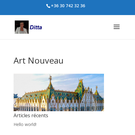
+36 30 742 32 36
Art Nouveau
Articles récents
Hello world!