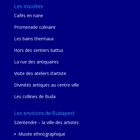
Les insolites
Cafés en ruine
Promenade culinaire
Les bains thermaux
Hors des sentiers battus
La rue des antiquaires
Visite des ateliers d’artiste
Divinités antiques au centre-ville
Les collines de Buda
Les environs de Budapest
Szentendre – la ville des artistes
Musée ethnographique