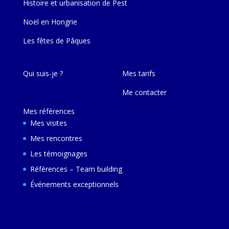
Histoire et urbanisation de Pest
Noël en Hongrie
Les fêtes de Pâques
Qui suis-je ?
Mes tarifs
Me contacter
Mes références
Mes visites
Mes rencontres
Les témoignages
Références – Team building
Événements exceptionnels