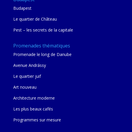
Budapest
Le quartier de Château
Pest – les secrets de la capitale
Promenades thématiques
Promenade le long de Danube
Avenue Andrássy
Le quartier juif
Art nouveau
Architecture moderne
Les plus beaux cafés
Programmes sur mesure