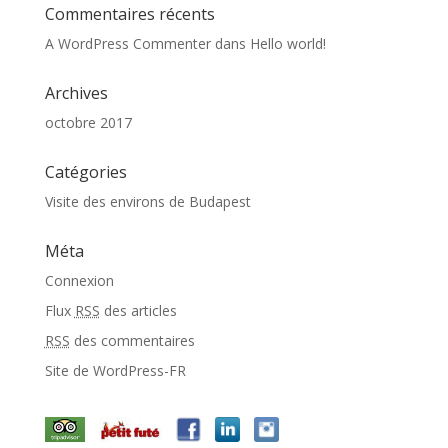
Commentaires récents
A WordPress Commenter
dans
Hello world!
Archives
octobre 2017
Catégories
Visite des environs de Budapest
Méta
Connexion
Flux
RSS
des articles
RSS
des commentaires
Site de WordPress-FR