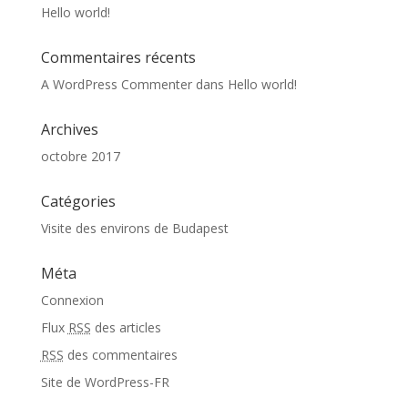
Hello world!
Commentaires récents
A WordPress Commenter
dans
Hello world!
Archives
octobre 2017
Catégories
Visite des environs de Budapest
Méta
Connexion
Flux
RSS
des articles
RSS
des commentaires
Site de WordPress-FR