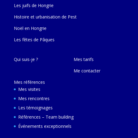
Les juifs de Hongrie
Histoire et urbanisation de Pest
Noël en Hongrie
Les fêtes de Pâques
Qui suis-je ?
Mes tarifs
Me contacter
Mes références
Mes visites
Mes rencontres
Les témoignages
Références – Team building
Événements exceptionnels