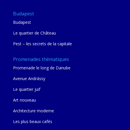
Budapest
Budapest
Le quartier de Château
Pest – les secrets de la capitale
Promenades thématiques
Promenade le long de Danube
Avenue Andrássy
Le quartier juif
Art nouveau
Architecture moderne
Les plus beaux cafés