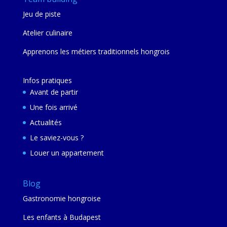
Jeu de piste
Atelier culinaire
Apprenons les métiers traditionnels hongrois
Infos pratiques
Avant de partir
Une fois arrivé
Actualités
Le saviez-vous ?
Louer un appartement
Blog
Gastronomie hongroise
Les enfants à Budapest