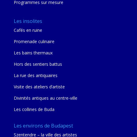
Programmes sur mesure
Les insolites
Cafés en ruine
Promenade culinaire
Les bains thermaux
Hors des sentiers battus
La rue des antiquaires
Visite des ateliers d’artiste
Divinités antiques au centre-ville
Les collines de Buda
Les environs de Budapest
Szentendre – la ville des artistes