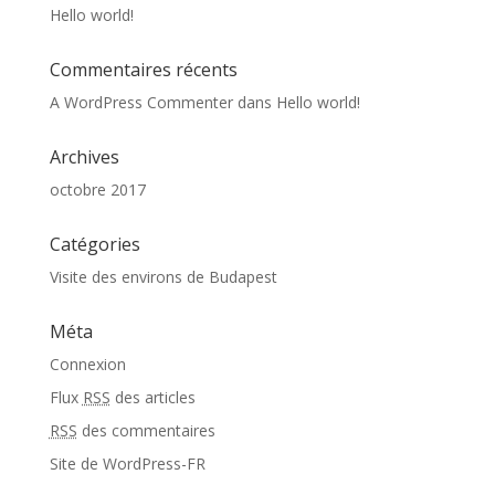
Hello world!
Commentaires récents
A WordPress Commenter
dans
Hello world!
Archives
octobre 2017
Catégories
Visite des environs de Budapest
Méta
Connexion
Flux
RSS
des articles
RSS
des commentaires
Site de WordPress-FR