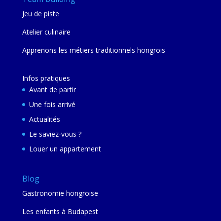
Jeu de piste
Atelier culinaire
Apprenons les métiers traditionnels hongrois
Infos pratiques
Avant de partir
Une fois arrivé
Actualités
Le saviez-vous ?
Louer un appartement
Blog
Gastronomie hongroise
Les enfants à Budapest