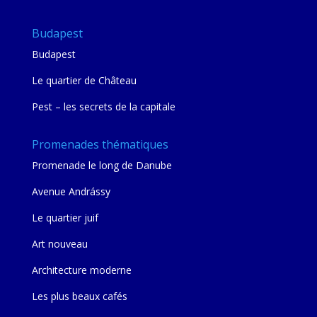
Budapest
Budapest
Le quartier de Château
Pest – les secrets de la capitale
Promenades thématiques
Promenade le long de Danube
Avenue Andrássy
Le quartier juif
Art nouveau
Architecture moderne
Les plus beaux cafés