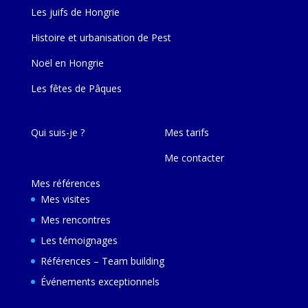
Les juifs de Hongrie
Histoire et urbanisation de Pest
Noël en Hongrie
Les fêtes de Pâques
Qui suis-je ?
Mes tarifs
Me contacter
Mes références
Mes visites
Mes rencontres
Les témoignages
Références – Team building
Événements exceptionnels