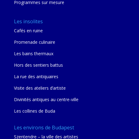
Programmes sur mesure
Les insolites
Cafés en ruine
Promenade culinaire
Les bains thermaux
Hors des sentiers battus
La rue des antiquaires
Visite des ateliers d’artiste
Divinités antiques au centre-ville
Les collines de Buda
Les environs de Budapest
Szentendre – la ville des artistes