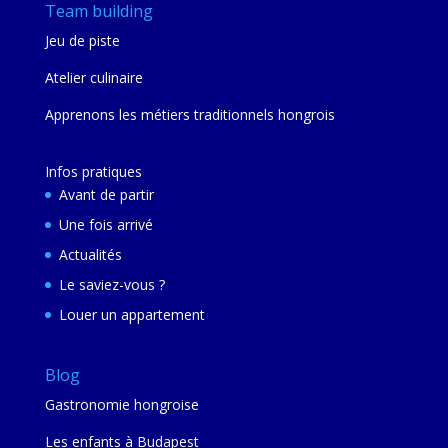
Team building
Jeu de piste
Atelier culinaire
Apprenons les métiers traditionnels hongrois
Infos pratiques
Avant de partir
Une fois arrivé
Actualités
Le saviez-vous ?
Louer un appartement
Blog
Gastronomie hongroise
Les enfants à Budapest