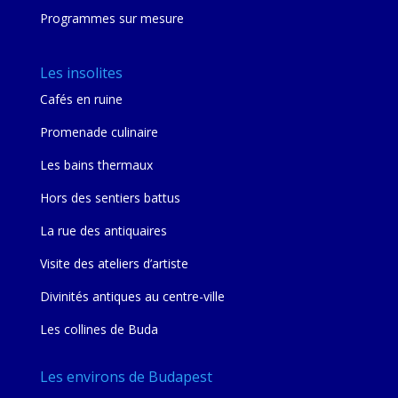
Programmes sur mesure
Les insolites
Cafés en ruine
Promenade culinaire
Les bains thermaux
Hors des sentiers battus
La rue des antiquaires
Visite des ateliers d’artiste
Divinités antiques au centre-ville
Les collines de Buda
Les environs de Budapest