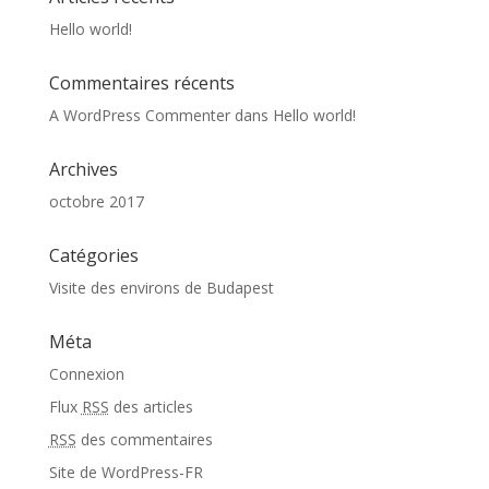
Hello world!
Commentaires récents
A WordPress Commenter
dans
Hello world!
Archives
octobre 2017
Catégories
Visite des environs de Budapest
Méta
Connexion
Flux
RSS
des articles
RSS
des commentaires
Site de WordPress-FR