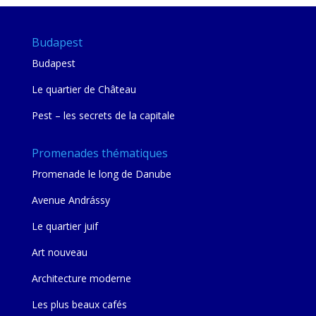
Budapest
Budapest
Le quartier de Château
Pest – les secrets de la capitale
Promenades thématiques
Promenade le long de Danube
Avenue Andrássy
Le quartier juif
Art nouveau
Architecture moderne
Les plus beaux cafés