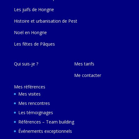
Les juifs de Hongrie
Histoire et urbanisation de Pest
Noël en Hongrie
Les fêtes de Pâques
Qui suis-je ?
Mes tarifs
Me contacter
Mes références
Mes visites
Mes rencontres
Les témoignages
Références – Team building
Événements exceptionnels