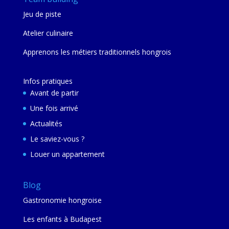
Jeu de piste
Atelier culinaire
Apprenons les métiers traditionnels hongrois
Infos pratiques
Avant de partir
Une fois arrivé
Actualités
Le saviez-vous ?
Louer un appartement
Blog
Gastronomie hongroise
Les enfants à Budapest