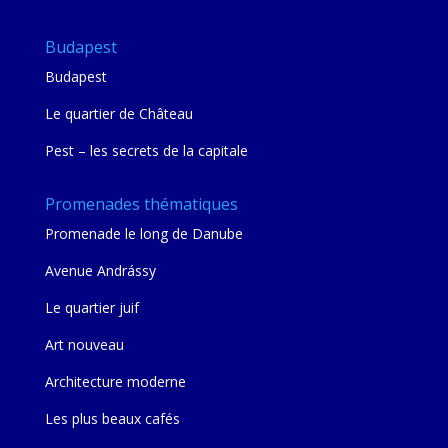
Budapest
Budapest
Le quartier de Château
Pest – les secrets de la capitale
Promenades thématiques
Promenade le long de Danube
Avenue Andrássy
Le quartier juif
Art nouveau
Architecture moderne
Les plus beaux cafés