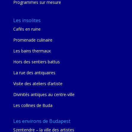
Programmes sur mesure
Les insolites
Cafés en ruine
Promenade culinaire
Les bains thermaux
Hors des sentiers battus
La rue des antiquaires
Visite des ateliers d’artiste
Divinités antiques au centre-ville
Les collines de Buda
Les environs de Budapest
Szentendre – la ville des artistes