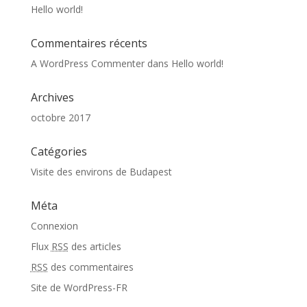
Hello world!
Commentaires récents
A WordPress Commenter
dans
Hello world!
Archives
octobre 2017
Catégories
Visite des environs de Budapest
Méta
Connexion
Flux
RSS
des articles
RSS
des commentaires
Site de WordPress-FR