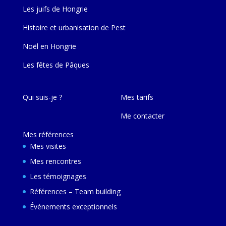
Les juifs de Hongrie
Histoire et urbanisation de Pest
Noël en Hongrie
Les fêtes de Pâques
Qui suis-je ?
Mes tarifs
Me contacter
Mes références
Mes visites
Mes rencontres
Les témoignages
Références – Team building
Événements exceptionnels