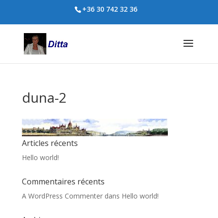
+36 30 742 32 36
duna-2
Articles récents
Hello world!
Commentaires récents
A WordPress Commenter
dans
Hello world!