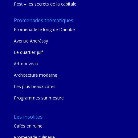
Pest – les secrets de la capitale
Promenades thématiques
Promenade le long de Danube
Avenue Andrássy
Le quartier juif
Art nouveau
Architecture moderne
Les plus beaux cafés
Programmes sur mesure
Les insolites
Cafés en ruine
Promenade culinaire