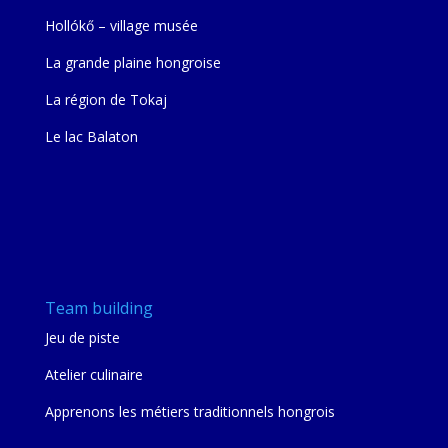
Hollókő – village musée
La grande plaine hongroise
La région de Tokaj
Le lac Balaton
Team building
Jeu de piste
Atelier culinaire
Apprenons les métiers traditionnels hongrois