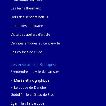
Les bains thermaux
Hors des sentiers battus
La rue des antiquaires
Visite des ateliers d’artiste
Divinités antiques au centre-ville
Les collines de Buda
Les environs de Budapest
Szentendre – la ville des artistes
Musée ethnographique
Le coude de Danube
Gödöllő – le château de Sissi
Eger – la ville baroque