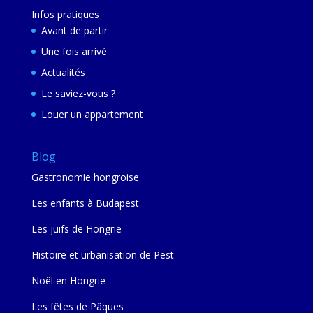
Infos pratiques
Avant de partir
Une fois arrivé
Actualités
Le saviez-vous ?
Louer un appartement
Blog
Gastronomie hongroise
Les enfants à Budapest
Les juifs de Hongrie
Histoire et urbanisation de Pest
Noël en Hongrie
Les fêtes de Pâques