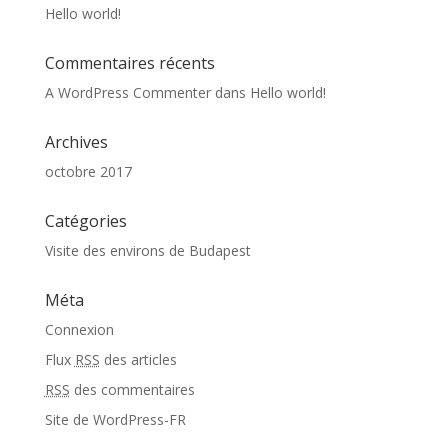
Hello world!
Commentaires récents
A WordPress Commenter
dans
Hello world!
Archives
octobre 2017
Catégories
Visite des environs de Budapest
Méta
Connexion
Flux
RSS
des articles
RSS
des commentaires
Site de WordPress-FR