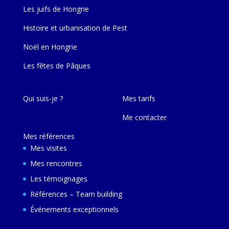
Les juifs de Hongrie
Histoire et urbanisation de Pest
Noël en Hongrie
Les fêtes de Pâques
Qui suis-je ?
Mes tarifs
Me contacter
Mes références
Mes visites
Mes rencontres
Les témoignages
Références – Team building
Événements exceptionnels