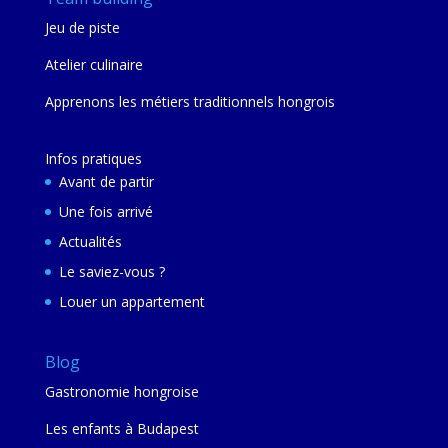
Jeu de piste
Atelier culinaire
Apprenons les métiers traditionnels hongrois
Infos pratiques
Avant de partir
Une fois arrivé
Actualités
Le saviez-vous ?
Louer un appartement
Blog
Gastronomie hongroise
Les enfants à Budapest