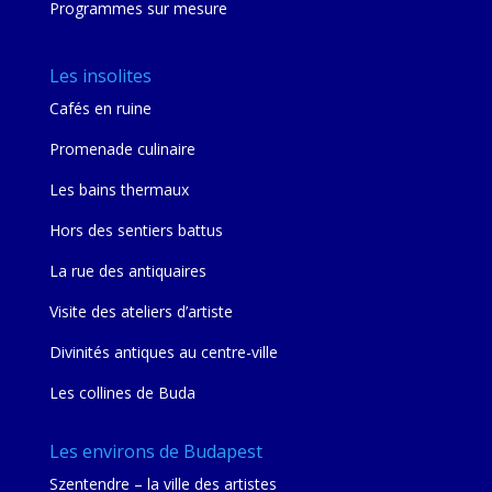
Programmes sur mesure
Les insolites
Cafés en ruine
Promenade culinaire
Les bains thermaux
Hors des sentiers battus
La rue des antiquaires
Visite des ateliers d’artiste
Divinités antiques au centre-ville
Les collines de Buda
Les environs de Budapest
Szentendre – la ville des artistes