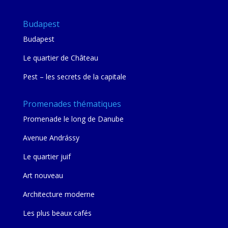
Budapest
Budapest
Le quartier de Château
Pest – les secrets de la capitale
Promenades thématiques
Promenade le long de Danube
Avenue Andrássy
Le quartier juif
Art nouveau
Architecture moderne
Les plus beaux cafés