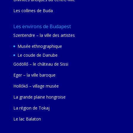
Les collines de Buda
Les environs de Budapest
Szentendre – la ville des artistes
Musée ethnographique
Le coude de Danube
Gödöllő – le château de Sissi
Eger – la ville baroque
Hollókő – village musée
La grande plaine hongroise
La région de Tokaj
Le lac Balaton