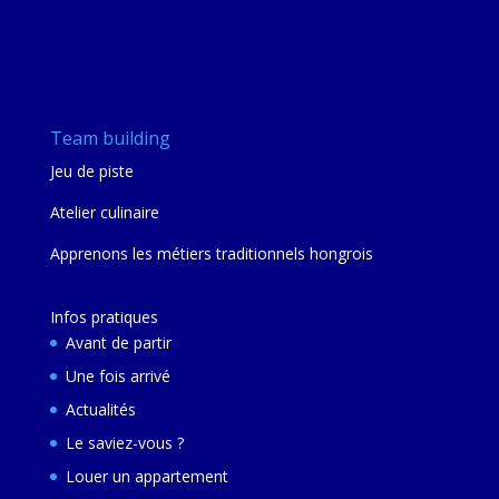
Team building
Jeu de piste
Atelier culinaire
Apprenons les métiers traditionnels hongrois
Infos pratiques
Avant de partir
Une fois arrivé
Actualités
Le saviez-vous ?
Louer un appartement