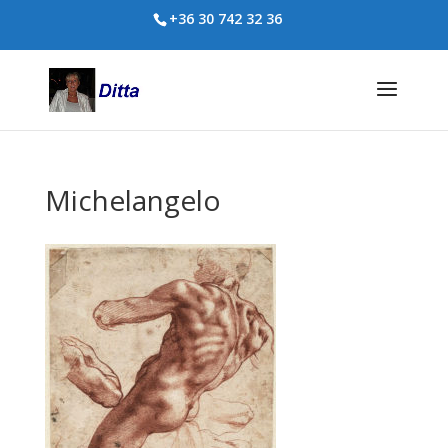
+36 30 742 32 36
Michelangelo