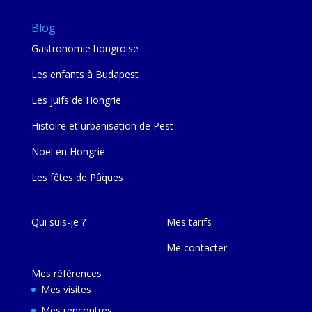
Blog
Gastronomie hongroise
Les enfants à Budapest
Les juifs de Hongrie
Histoire et urbanisation de Pest
Noël en Hongrie
Les fêtes de Pâques
Qui suis-je ?
Mes tarifs
Me contacter
Mes références
Mes visites
Mes rencontres