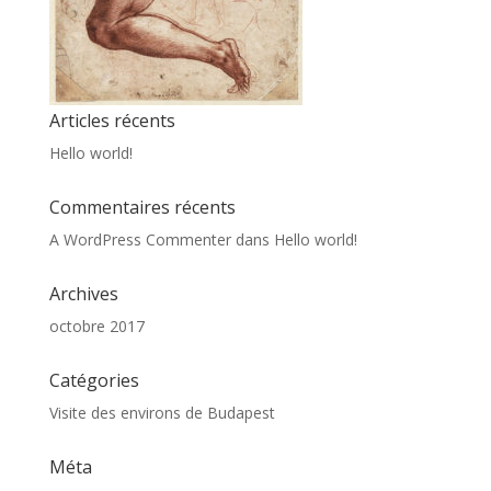
Articles récents
Hello world!
Commentaires récents
A WordPress Commenter
dans
Hello world!
Archives
octobre 2017
Catégories
Visite des environs de Budapest
Méta