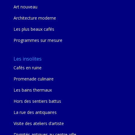
Art nouveau
Architecture moderne
Les plus beaux cafés
Programmes sur mesure
Les insolites
Cafés en ruine
Promenade culinaire
Les bains thermaux
Hors des sentiers battus
La rue des antiquaires
Visite des ateliers d’artiste
Divinités antiques au centre-ville