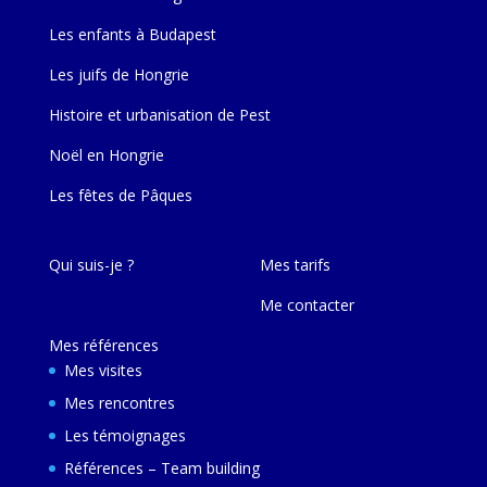
Les enfants à Budapest
Les juifs de Hongrie
Histoire et urbanisation de Pest
Noël en Hongrie
Les fêtes de Pâques
Qui suis-je ?
Mes tarifs
Me contacter
Mes références
Mes visites
Mes rencontres
Les témoignages
Références – Team building