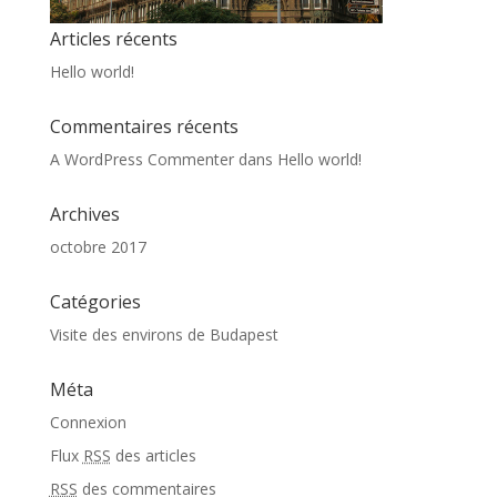
Articles récents
Hello world!
Commentaires récents
A WordPress Commenter
dans
Hello world!
Archives
octobre 2017
Catégories
Visite des environs de Budapest
Méta
Connexion
Flux
RSS
des articles
RSS
des commentaires