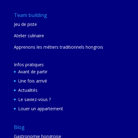
Team building
Jeu de piste
Atelier culinaire
Apprenons les métiers traditionnels hongrois
Infos pratiques
Avant de partir
Une fois arrivé
Actualités
Le saviez-vous ?
Louer un appartement
Blog
Gastronomie hongroise