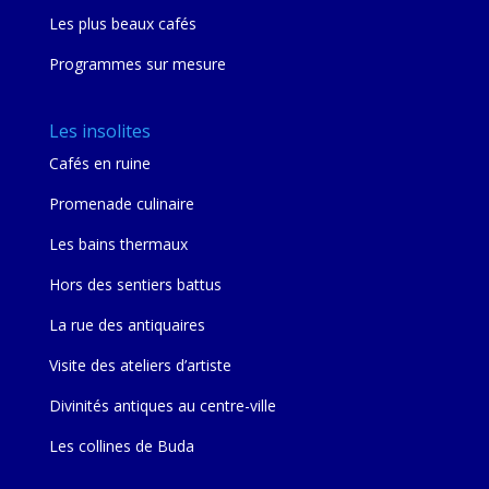
Les plus beaux cafés
Programmes sur mesure
Les insolites
Cafés en ruine
Promenade culinaire
Les bains thermaux
Hors des sentiers battus
La rue des antiquaires
Visite des ateliers d’artiste
Divinités antiques au centre-ville
Les collines de Buda