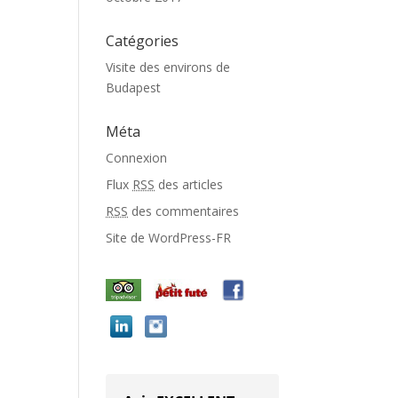
Catégories
Visite des environs de
Budapest
Méta
Connexion
Flux
RSS
des articles
RSS
des commentaires
Site de WordPress-FR